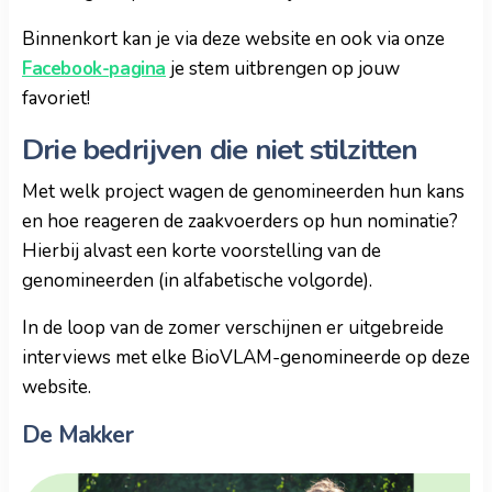
Binnenkort kan je via deze website en ook via onze
Facebook-pagina
je stem uitbrengen op jouw
favoriet!
Drie bedrijven die niet stilzitten
Met welk project wagen de genomineerden hun kans
en hoe reageren de zaakvoerders op hun nominatie?
Hierbij alvast een korte voorstelling van de
genomineerden (in alfabetische volgorde).
In de loop van de zomer verschijnen er uitgebreide
interviews met elke BioVLAM-genomineerde op deze
website.
De Makker