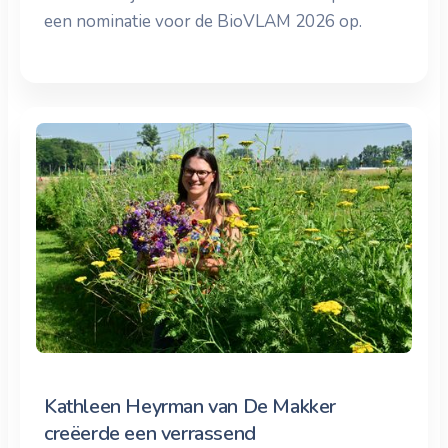
een nominatie voor de BioVLAM 2026 op.
Kathleen Heyrman van De Makker
creëerde een verrassend