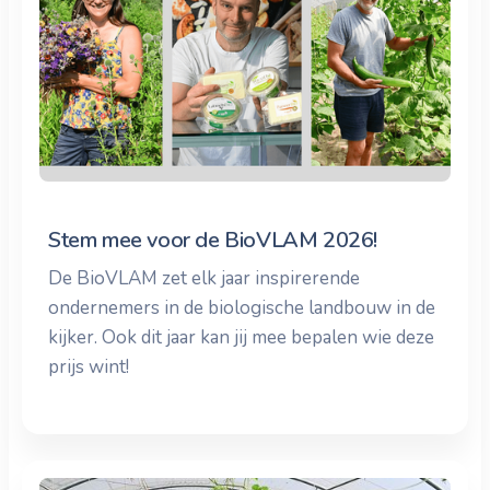
Stem mee voor de BioVLAM 2026!
De BioVLAM zet elk jaar inspirerende
ondernemers in de biologische landbouw in de
kijker. Ook dit jaar kan jij mee bepalen wie deze
prijs wint!