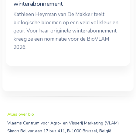
winterabonnement
Kathleen Heyrman van De Makker teelt
biologische bloemen op een veld vol kleur en
geur. Voor haar originele winterabonnement
kreeg ze een nominatie voor de BioVLAM
2026.
Alles over bio
Vlaams Centrum voor Agro- en Visserij Marketing (VLAM)
Simon Bolivarlaan 17 bus 411, B-1000 Brussel, België