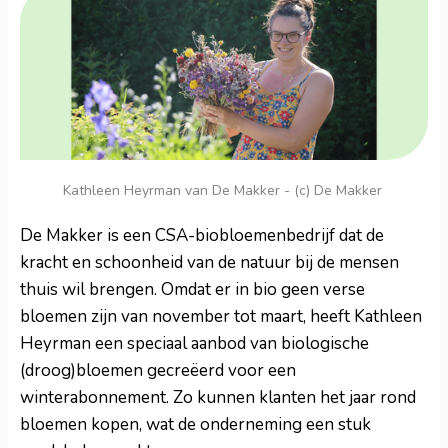
Kathleen Heyrman van De Makker - (c) De Makker
De Makker is een CSA-biobloemenbedrijf dat de
kracht en schoonheid van de natuur bij de mensen
thuis wil brengen. Omdat er in bio geen verse
bloemen zijn van november tot maart, heeft Kathleen
Heyrman een speciaal aanbod van biologische
(droog)bloemen gecreëerd voor een
winterabonnement. Zo kunnen klanten het jaar rond
bloemen kopen, wat de onderneming een stuk