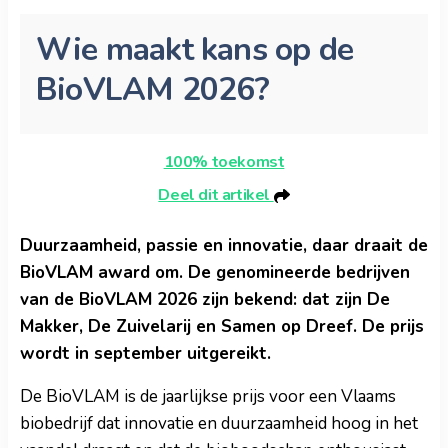
Wie maakt kans op de
BioVLAM 2026?
100% toekomst
Deel dit artikel
Duurzaamheid, passie en innovatie, daar draait de
BioVLAM award om. De genomineerde bedrijven
van de BioVLAM 2026 zijn bekend: dat zijn De
Makker, De Zuivelarij en Samen op Dreef. De prijs
wordt in september uitgereikt.
De BioVLAM is de jaarlijkse prijs voor een Vlaams
biobedrijf dat innovatie en duurzaamheid hoog in het