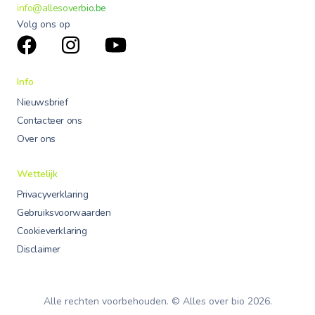
info@allesoverbio.be
Volg ons op
Info
Nieuwsbrief
Contacteer ons
Over ons
Wettelijk
Privacyverklaring
Gebruiksvoorwaarden
Cookieverklaring
Disclaimer
Alle rechten voorbehouden. © Alles over bio
2026
.