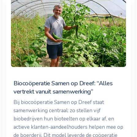
Biocoöperatie Samen op Dreef: “Alles
vertrekt vanuit samenwerking”
Bij biocoöperatie Samen op Dreef staat
samenwerking centraal: zo stellen vijf
biobedrijven hun bioteelten op elkaar af, en
actieve klanten-aandeelhouders helpen mee op
de boerderij. Dit model leverde de coöperatie