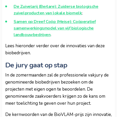
De Zuivelarij
(Berlare): Zuiderse biologische
zuivelproducten van lokale biomelk
;
Samen op Dreef Coöp
(Meise): Coöperatief
samenwerkingsmodel van vijf biologische
landbouwbedrijven
.
Lees hieronder verder over de innovaties van deze
biobedrijven.
De jury gaat op stap
In de zomermaanden zal de professionele vakjury de
genomineerde biobedrijven bezoeken om de
projecten met eigen ogen te beoordelen. De
genomineerde zaakvoerders krijgen zo de kans om
meer toelichting te geven over hun project.
De kernwoorden van de BioVLAM-prijs zijn innovatie,