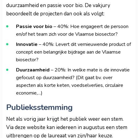
duurzaamheid en passie voor bio. De vakjury
beoordeelt de projecten dan ook als volgt:
Passie voor bio
– 40%: Hoe engageert de persoon
en/of het team zich voor de Vlaamse biosector?
Innovatie
– 40%: Levert dit vernieuwende product of
concept een belangrijke bijdrage aan de Vlaamse
biosector?
Duurzaamheid
– 20%: In welke mate is de innovatie
gefocust op duurzaamheid? (Dit gaat bv. over
aspecten als korte keten, voedselverlies, circulaire
economie,…)
Publieksstemming
Net als vorig jaar krijgt het publiek weer een stem.
Via deze website kan iedereen in augustus een stem
uitbrengen op de laureaat van zijn/haar keuze.