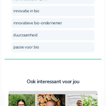
innovatie in bio
innovatieve bio-ondernemer
duurzaamheid
passie voor bio
Ook interessant voor jou