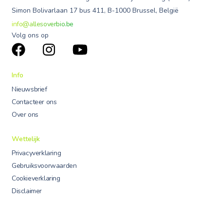
Simon Bolivarlaan 17 bus 411, B-1000 Brussel, België
info@allesoverbio.be
Volg ons op
Info
Nieuwsbrief
Contacteer ons
Over ons
Wettelijk
Privacyverklaring
Gebruiksvoorwaarden
Cookieverklaring
Disclaimer