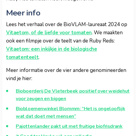
Meer info
Lees het verhaal over de BioVLAM-laureaat 2024 op
Vitaetom, of de liefde voor tomaten
. We maakten
ook een filmpje over de teelt van de Ruby Reds:
Vitaetom: een inkijkje in de biologische
tomatenteelt
.
Meer informatie over de vier andere genomineerden
vind je hier:
Bioboerderij De Vleterbeek positief over weidehut
voor zeugen en biggen
Biobloemenwinkel Blommm: “Het is ongelooflijk
wat dat doet met mensen”
Pajottenlander pakt uit met fruitige biofrisdrank