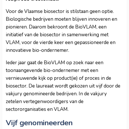
Voor de Vlaamse biosector is stilstaan geen optie.
Biologische bedrijven moeten blijven innoveren en
pionieren. Daarom bekroont de BioVLAM, een
initiatief van de biosector in samenwerking met
VLAM, voor de vierde keer een gepassioneerde en
innovatieve bio-ondernemer.
Ieder jaar gaat de BioVLAM op zoek naar een
toonaangevende bio-ondernemer met een
vernieuwende kijk op product(ie) of proces in de
biosector. De laureaat wordt gekozen uit vijf door de
vakjury genomineerde bedrijven. In de vakjury
zetelen vertegenwoordigers van de
sectororganisaties en VLAM.
Vijf genomineerden