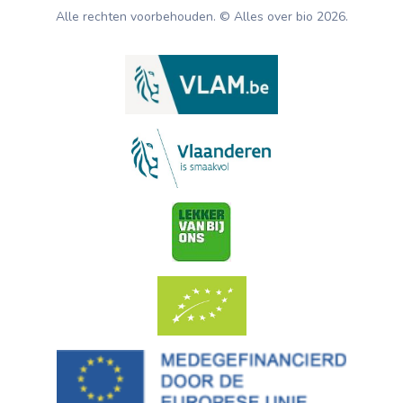
Alle rechten voorbehouden. © Alles over bio
2026
.