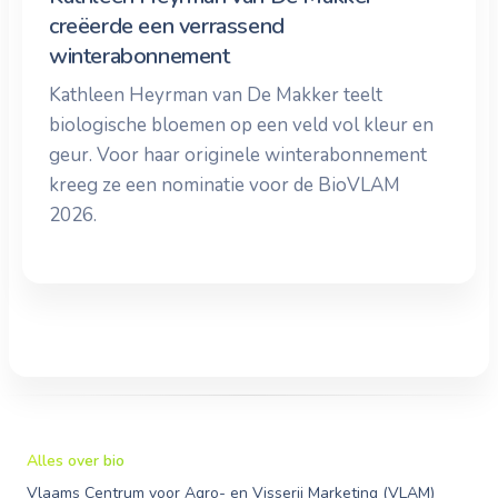
creëerde een verrassend
winterabonnement
Kathleen Heyrman van De Makker teelt
biologische bloemen op een veld vol kleur en
geur. Voor haar originele winterabonnement
kreeg ze een nominatie voor de BioVLAM
2026.
Alles over bio
Vlaams Centrum voor Agro- en Visserij Marketing (VLAM)