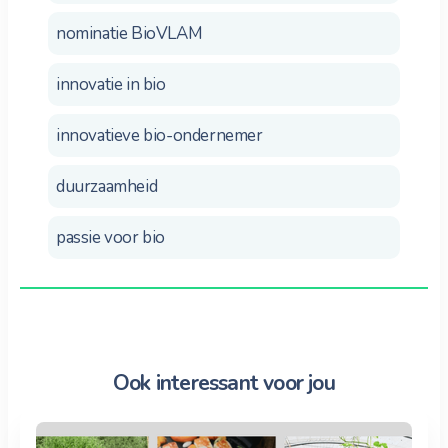
nominatie BioVLAM
innovatie in bio
innovatieve bio-ondernemer
duurzaamheid
passie voor bio
Ook interessant voor jou