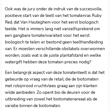
Ook was de jury onder de indruk van de succesvolle,
positieve start van de teelt van het tomatenras Ruby
Red, dat Van Hauteghem voor het eerst biologisch
teelde. Het is immers lang niet vanzelfsprekend om
een gangbare tomatenvariëteit voor het eerst
biologisch te telen: er bestond geen teelthandleiding
van. Er moesten verschillende obstakels overwonnen
worden, zoals wat is de juiste plantafstand en welke
watergift hebben deze tomaten precies nodig?
Een belangrijk aspect van deze tomatenteelt is dat het
gebeurde op vraag van de retail, die de biotomaten
met robijnrood vruchtvlees graag aan zijn klanten
wilde aanbieden. Zo opent bio de deuren voor de
uitbreiding van zowel het biotomatenareaal als de
variatie binnen de biotomaten.