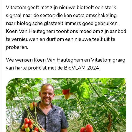
Vitaetom geeft met zijn nieuwe bioteelt een sterk
signaal naar de sector: die kan extra omschakeling
naar biologische glasteelt immers goed gebruiken.
Koen Van Hauteghem toont ons moed om zijn aanbod
te vernieuwen en durf om een nieuwe teelt uit te
proberen.
We wensen Koen Van Hauteghem en Vitaetom graag
van harte proficiat met de BioVLAM 2024!