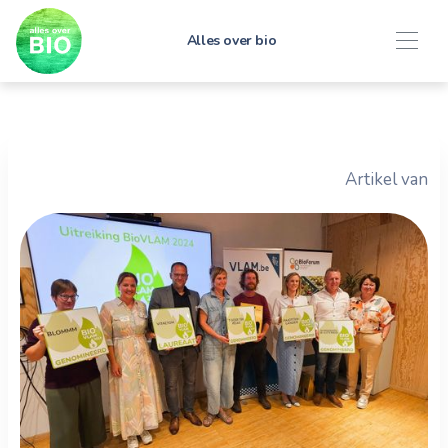
Alles over bio
Artikel van