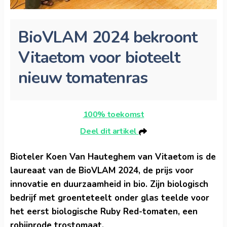
BioVLAM 2024 bekroont
Vitaetom voor bioteelt
nieuw tomatenras
100% toekomst
Deel dit artikel
Bioteler Koen Van Hauteghem van Vitaetom is de
laureaat van de BioVLAM 2024, de prijs voor
innovatie en duurzaamheid in bio. Zijn biologisch
bedrijf met groenteteelt onder glas teelde voor
het eerst biologische Ruby Red-tomaten, een
robijnrode trostomaat.