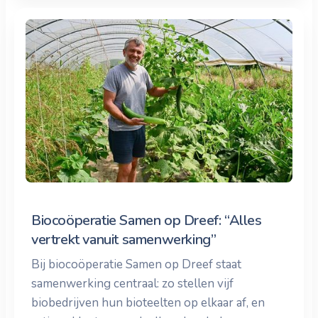
Biocoöperatie Samen op Dreef: “Alles
vertrekt vanuit samenwerking”
Bij biocoöperatie Samen op Dreef staat
samenwerking centraal: zo stellen vijf
biobedrijven hun bioteelten op elkaar af, en