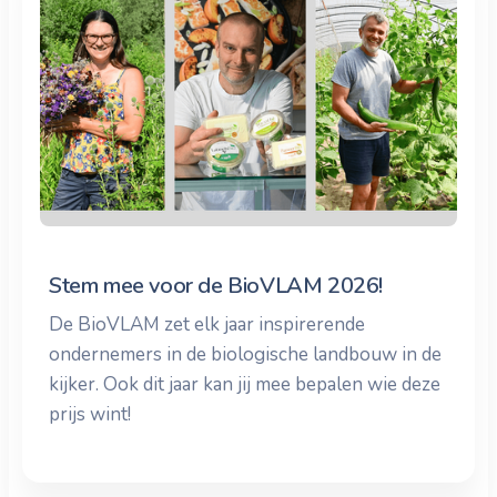
Stem mee voor de BioVLAM 2026!
De BioVLAM zet elk jaar inspirerende
ondernemers in de biologische landbouw in de
kijker. Ook dit jaar kan jij mee bepalen wie deze
prijs wint!