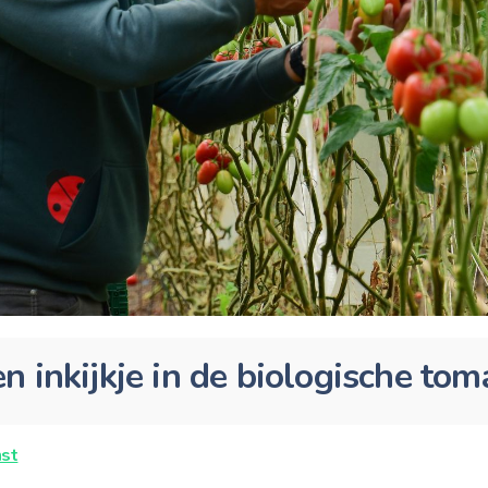
n inkijkje in de biologische tom
st