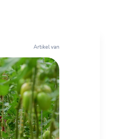
Artikel van