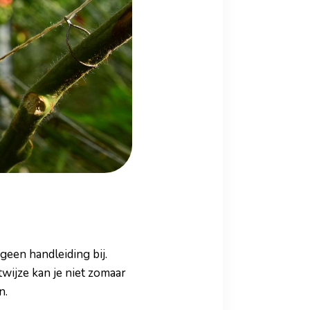
geen handleiding bij.
wijze kan je niet zomaar
n.