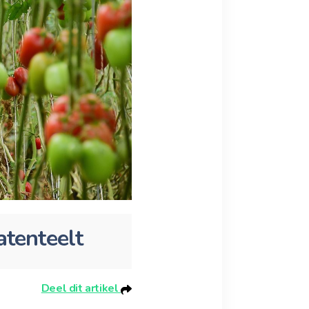
atenteelt
Deel dit artikel