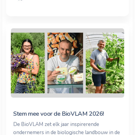
Stem mee voor de BioVLAM 2026!
De BioVLAM zet elk jaar inspirerende
ondernemers in de biologische landbouw in de