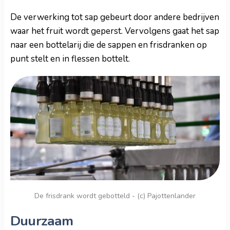
De verwerking tot sap gebeurt door andere bedrijven
waar het fruit wordt geperst. Vervolgens gaat het sap
naar een bottelarij die de sappen en frisdranken op
punt stelt en in flessen bottelt.
De frisdrank wordt gebotteld - (c) Pajottenlander
Duurzaam