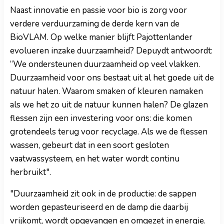
Naast innovatie en passie voor bio is zorg voor
verdere verduurzaming de derde kern van de
BioVLAM. Op welke manier blijft Pajottenlander
evolueren inzake duurzaamheid? Depuydt antwoordt:
“We ondersteunen duurzaamheid op veel vlakken.
Duurzaamheid voor ons bestaat uit al het goede uit de
natuur halen. Waarom smaken of kleuren namaken
als we het zo uit de natuur kunnen halen? De glazen
flessen zijn een investering voor ons: die komen
grotendeels terug voor recyclage. Als we de flessen
wassen, gebeurt dat in een soort gesloten
vaatwassysteem, en het water wordt continu
herbruikt".
"Duurzaamheid zit ook in de productie: de sappen
worden gepasteuriseerd en de damp die daarbij
vrijkomt, wordt opgevangen en omgezet in energie.