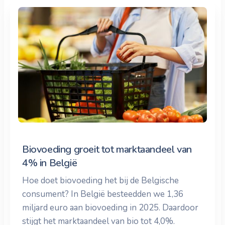
Biovoeding groeit tot marktaandeel van
4% in België
Hoe doet biovoeding het bij de Belgische
consument? In België besteedden we 1,36
miljard euro aan biovoeding in 2025. Daardoor
stijgt het marktaandeel van bio tot 4,0%.