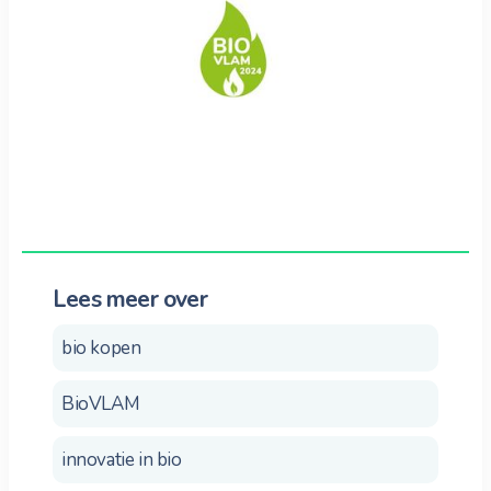
Lees meer over
bio kopen
BioVLAM
innovatie in bio