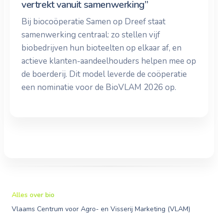
vertrekt vanuit samenwerking”
Bij biocoöperatie Samen op Dreef staat
samenwerking centraal: zo stellen vijf
biobedrijven hun bioteelten op elkaar af, en
actieve klanten-aandeelhouders helpen mee op
de boerderij. Dit model leverde de coöperatie
een nominatie voor de BioVLAM 2026 op.
Alles over bio
Vlaams Centrum voor Agro- en Visserij Marketing (VLAM)