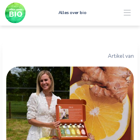
Alles over bio
Artikel van