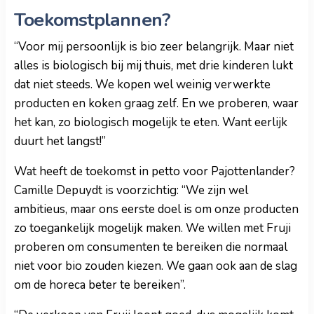
Toekomstplannen?
“Voor mij persoonlijk is bio zeer belangrijk. Maar niet
alles is biologisch bij mij thuis, met drie kinderen lukt
dat niet steeds. We kopen wel weinig verwerkte
producten en koken graag zelf. En we proberen, waar
het kan, zo biologisch mogelijk te eten. Want eerlijk
duurt het langst!”
Wat heeft de toekomst in petto voor Pajottenlander?
Camille Depuydt is voorzichtig: “We zijn wel
ambitieus, maar ons eerste doel is om onze producten
zo toegankelijk mogelijk maken. We willen met Fruji
proberen om consumenten te bereiken die normaal
niet voor bio zouden kiezen. We gaan ook aan de slag
om de horeca beter te bereiken”.