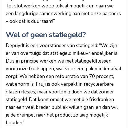
Tot slot werken we zo lokaal mogelijk en gaan we
een langdurige samenwerking aan met onze partners
– ook dat is duurzaam!”
Wel of geen statiegeld?
Depuydt is een voorstander van statiegeld: “We zijn
er van overtuigd dat statiegeld milieuvriendelijker is.
Dus in principe werken we met statiegeldflessen
voor onze fruitsappen, wat voor een pak minder afval
zorgt. We hebben een retourratio van 70 procent,
wat enorm is! Fruji is ook verpakt in recycleerbare
glazen flesjes, maar voorlopig doen we dat zonder
statiegeld. Dat komt omdat we met die frisdranken
naar een veel breder publiek willen gaan, en dan wil
je de drempel naar het product zo laag mogelijk
houden.”