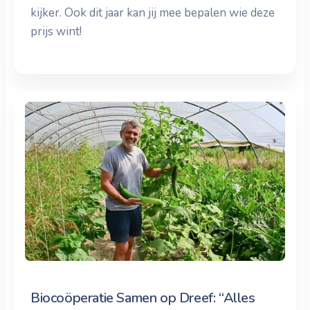
kijker. Ook dit jaar kan jij mee bepalen wie deze
prijs wint!
Biocoöperatie Samen op Dreef: “Alles