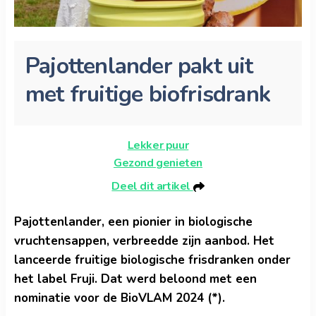
Pajottenlander pakt uit
met fruitige biofrisdrank
Lekker puur
Gezond genieten
Deel dit artikel
Pajottenlander, een pionier in biologische
vruchtensappen, verbreedde zijn aanbod. Het
lanceerde fruitige biologische frisdranken onder
het label Fruji. Dat werd beloond met een
nominatie voor de BioVLAM 2024 (*).