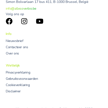
Simon Bolivarlaan 17 bus 411, B-1000 Brussel, België
info@allesoverbio.be
Volg ons op
Info
Nieuwsbrief
Contacteer ons
Over ons
Wettelijk
Privacyverklaring
Gebruiksvoorwaarden
Cookieverklaring
Disclaimer