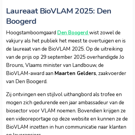
Laureaat BioVLAM 2025: Den
Boogerd
Hoogstamboomgaard
Den Boogerd
wist zowel de
vakjury als het publiek het meest te overtuigen en is
de laureaat van de BioVLAM 2025. Op de uitreiking
van de prijs op 29 september 2025 overhandigde Jo
Brouns, Vlaams minister van Landbouw, de
BioVLAM-award aan
Maarten Gelders
, zaakvoerder
van Den Boogerd.
Zij ontvingen een stijlvol uithangbord als trofee en
mogen zich gedurende een jaar ambassadeur van de
biosector voor VLAM noemen. Bovendien krijgen ze
een videoreportage op deze website en kunnen ze de
BioVLAM inzetten in hun communicatie naar klanten