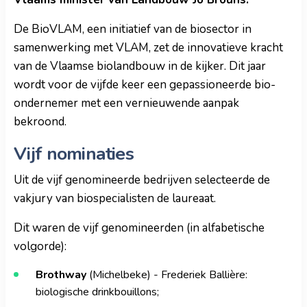
De BioVLAM, een initiatief van de biosector in
samenwerking met VLAM, zet de innovatieve kracht
van de Vlaamse biolandbouw in de kijker. Dit jaar
wordt voor de vijfde keer een gepassioneerde bio-
ondernemer met een vernieuwende aanpak
bekroond.
Vijf nominaties
Uit de vijf genomineerde bedrijven selecteerde de
vakjury van biospecialisten de laureaat.
Dit waren de vijf genomineerden (in alfabetische
volgorde):
Brothway
(Michelbeke) - Frederiek Ballière:
biologische drinkbouillons;