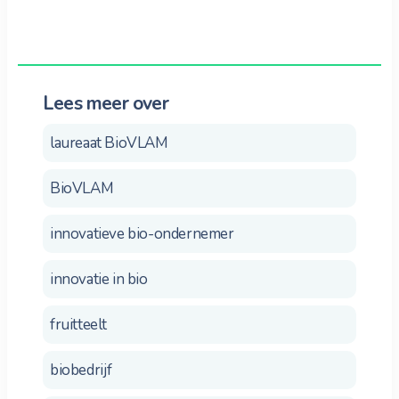
Lees meer over
laureaat BioVLAM
BioVLAM
innovatieve bio-ondernemer
innovatie in bio
fruitteelt
biobedrijf