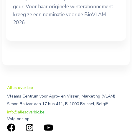
geur. Voor haar originele winterabonnement
kreeg ze een nominatie voor de BioVLAM
2026.
Alles over bio
Vlaams Centrum voor Agro- en Visserij Marketing (VLAM)
Simon Bolivarlaan 17 bus 411, B-1000 Brussel, België
info@allesoverbio.be
Volg ons op