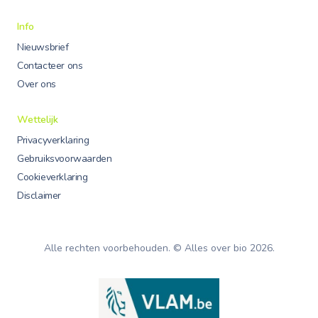
Info
Nieuwsbrief
Contacteer ons
Over ons
Wettelijk
Privacyverklaring
Gebruiksvoorwaarden
Cookieverklaring
Disclaimer
Alle rechten voorbehouden. © Alles over bio
2026
.