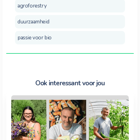
agroforestry
duurzaamheid
passie voor bio
Ook interessant voor jou