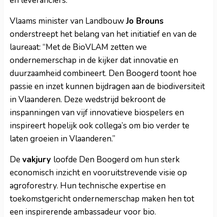
en leveranciers.
Vlaams minister van Landbouw
Jo Brouns
onderstreept het belang van het initiatief en van de
laureaat: “Met de BioVLAM zetten we
ondernemerschap in de kijker dat innovatie en
duurzaamheid combineert. Den Boogerd toont hoe
passie en inzet kunnen bijdragen aan de biodiversiteit
in Vlaanderen. Deze wedstrijd bekroont de
inspanningen van vijf innovatieve biospelers en
inspireert hopelijk ook collega’s om bio verder te
laten groeien in Vlaanderen.”
De
vakjury
loofde Den Boogerd om hun sterk
economisch inzicht en vooruitstrevende visie op
agroforestry. Hun technische expertise en
toekomstgericht ondernemerschap maken hen tot
een inspirerende ambassadeur voor bio.