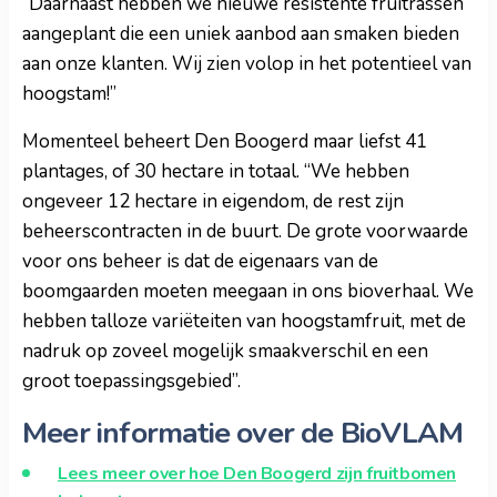
“Daarnaast hebben we nieuwe resistente fruitrassen
aangeplant die een uniek aanbod aan smaken bieden
aan onze klanten. Wij zien volop in het potentieel van
hoogstam!”
Momenteel beheert Den Boogerd maar liefst 41
plantages, of 30 hectare in totaal. “We hebben
ongeveer 12 hectare in eigendom, de rest zijn
beheerscontracten in de buurt. De grote voorwaarde
voor ons beheer is dat de eigenaars van de
boomgaarden moeten meegaan in ons bioverhaal. We
hebben talloze variëteiten van hoogstamfruit, met de
nadruk op zoveel mogelijk smaakverschil en een
groot toepassingsgebied”.
Meer informatie over de BioVLAM
Lees meer over hoe Den Boogerd zijn fruitbomen