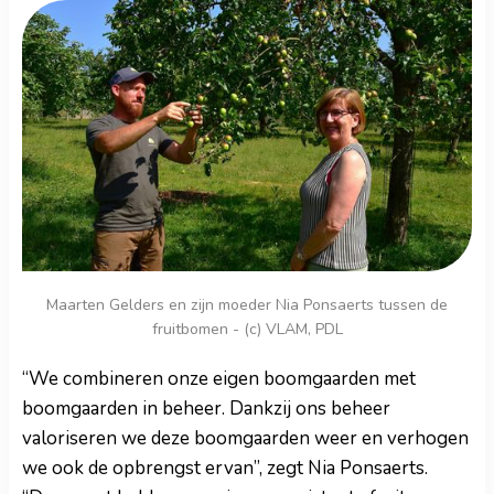
Maarten Gelders en zijn moeder Nia Ponsaerts tussen de
fruitbomen - (c) VLAM, PDL
“We combineren onze eigen boomgaarden met
boomgaarden in beheer. Dankzij ons beheer
valoriseren we deze boomgaarden weer en verhogen
we ook de opbrengst ervan”, zegt Nia Ponsaerts.