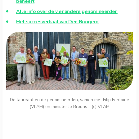
beheert
.
Alle info over de vier andere genomineerden
.
Het succesverhaal van Den Boogerd
De laureaat en de genomineerden, samen met Filip Fontaine
(VLAM) en minister Jo Brouns - (c) VLAM