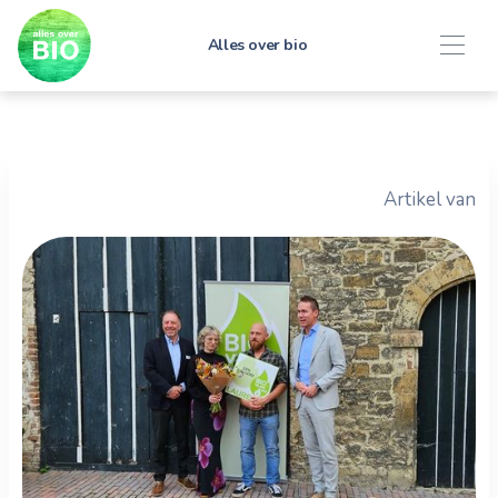
Alles over bio
Artikel van