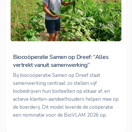
Biocoöperatie Samen op Dreef: “Alles
vertrekt vanuit samenwerking”
Bij biocoöperatie Samen op Dreef staat
samenwerking centraal: zo stellen vijf
biobedrijven hun bioteelten op elkaar af, en
actieve klanten-aandeelhouders helpen mee op
de boerderij. Dit model leverde de coöperatie
een nominatie voor de BioVLAM 2026 op.