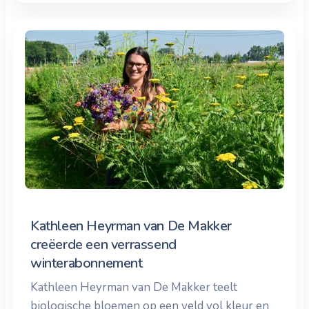
Kathleen Heyrman van De Makker
creëerde een verrassend
winterabonnement
Kathleen Heyrman van De Makker teelt
biologische bloemen op een veld vol kleur en