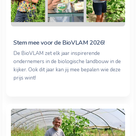
Stem mee voor de BioVLAM 2026!
De BioVLAM zet elk jaar inspirerende
ondernemers in de biologische landbouw in de
kijker. Ook dit jaar kan jij mee bepalen wie deze
prijs wint!