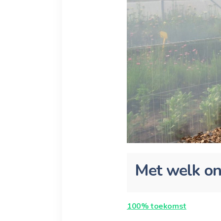
Met welk on
100% toekomst