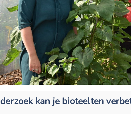
derzoek kan je bioteelten verbe