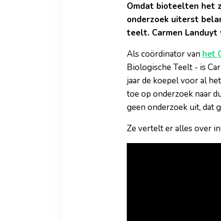
Omdat bioteelten het 
onderzoek uiterst bela
teelt. Carmen Landuyt 
Als coördinator van
het 
Biologische Teelt - is Ca
jaar de koepel voor al h
toe op onderzoek naar du
geen onderzoek uit, dat 
Ze vertelt er alles over in