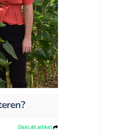
teren?
Deel dit artikel