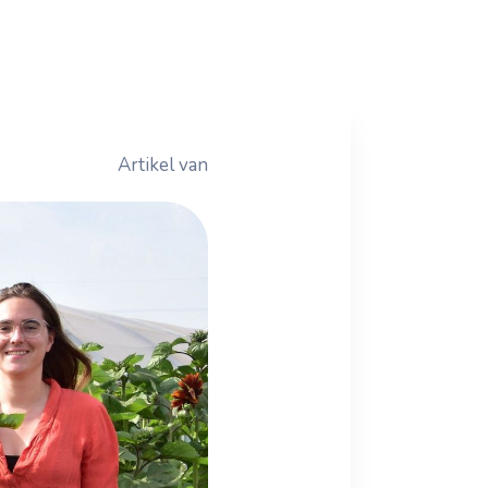
Artikel van