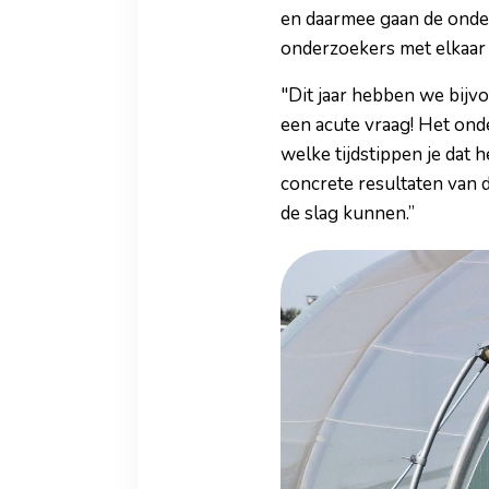
en daarmee gaan de onder
onderzoekers met elkaar
"Dit jaar hebben we bijvo
een acute vraag! Het onde
welke tijdstippen je dat 
concrete resultaten van
de slag kunnen.”