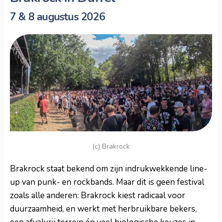
7 & 8 augustus 2026
(c) Brakrock
Brakrock staat bekend om zijn indrukwekkende line-
up van punk- en rockbands. Maar dit is geen festival
zoals alle anderen: Brakrock kiest radicaal voor
duurzaamheid, en werkt met herbruikbare bekers,