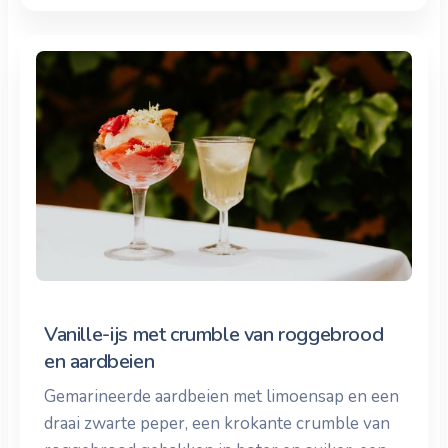
Vanille-ijs met crumble van roggebrood
en aardbeien
Gemarineerde aardbeien met limoensap en een
draai zwarte peper, een krokante crumble van