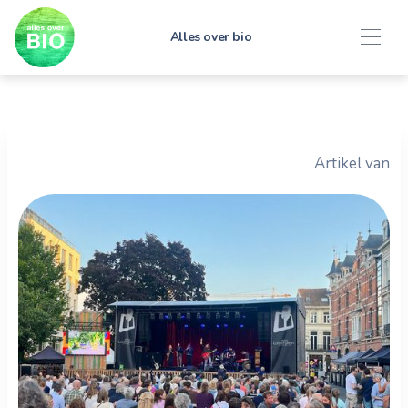
Alles over bio
Artikel van