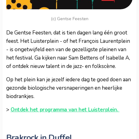
(c) Gentse Feesten
De Gentse Feesten, dat is tien dagen lang één groot
feest. Het Luisterplein - of het François Laurentplein
- is ongetwijfeld een van de gezelligste pleinen van
het festival. Ga kijken naar Sam Bettens of Isabelle A,
of ontdek nieuw talent in de jazz- en folkscène.
Op het plein kan je jezelf iedere dag te goed doen aan
gezonde biologische versnaperingen en heerlijke
biodrankjes.
>
Ontdek het programma van het Luisterplein.
Brakrock in Duffel