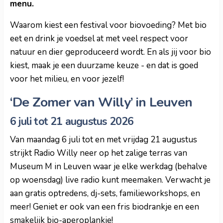
menu.
Waarom kiest een festival voor biovoeding? Met bio
eet en drink je voedsel at met veel respect voor
natuur en dier geproduceerd wordt. En als jij voor bio
kiest, maak je een duurzame keuze - en dat is goed
voor het milieu, en voor jezelf!
‘De Zomer van Willy’ in Leuven
6 juli tot 21 augustus 2026
Van maandag 6 juli tot en met vrijdag 21 augustus
strijkt Radio Willy neer op het zalige terras van
Museum M in Leuven waar je elke werkdag (behalve
op woensdag) live radio kunt meemaken. Verwacht je
aan gratis optredens, dj-sets, familieworkshops, en
meer! Geniet er ook van een fris biodrankje en een
smakelijk bio-aperoplankje!