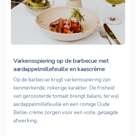
Varkensspiering op de barbecue met
aardappelmillefeuille en kaascrème
Op de barbecue krijgt varkensspiering zijn
kenmerkende, rokerige karakter. De frisheid
van geroosterde tomaat brengt balans, terwijl
aardappelmillefeuille en een romige Oude
Bellie-crème zorgen voor een volle, gelaagde
afwerking.