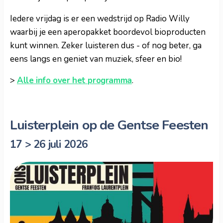
Iedere vrijdag is er een wedstrijd op Radio Willy
waarbij je een aperopakket boordevol bioproducten
kunt winnen. Zeker luisteren dus - of nog beter, ga
eens langs en geniet van muziek, sfeer en bio!
>
Alle info over het programma
.
Luisterplein op de Gentse Feesten
17 > 26 juli 2026