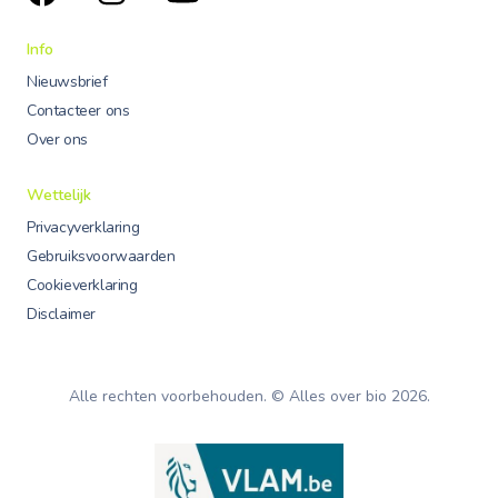
Info
Nieuwsbrief
Contacteer ons
Over ons
Wettelijk
Privacyverklaring
Gebruiksvoorwaarden
Cookieverklaring
Disclaimer
Alle rechten voorbehouden. © Alles over bio
2026
.