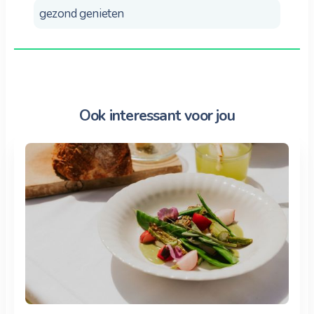
gezond genieten
Ook interessant voor jou