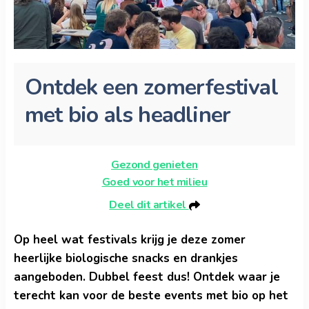
Ontdek een zomerfestival
met bio als headliner
Gezond genieten
Goed voor het milieu
Deel dit artikel
Op heel wat festivals krijg je deze zomer
heerlijke biologische snacks en drankjes
aangeboden. Dubbel feest dus! Ontdek waar je
terecht kan voor de beste events met bio op het