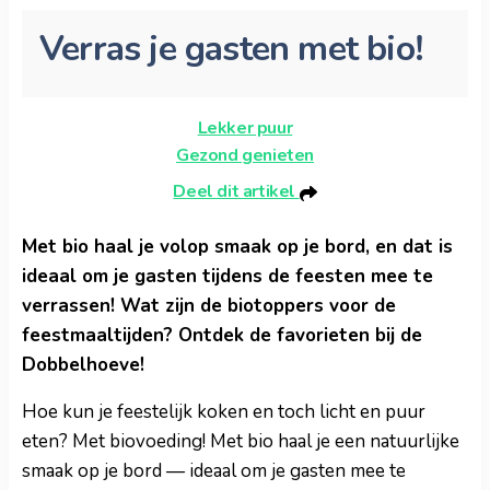
Verras je gasten met bio!
Lekker puur
Gezond genieten
Deel dit artikel
Met bio haal je volop smaak op je bord, en dat is
ideaal om je gasten tijdens de feesten mee te
verrassen! Wat zijn de biotoppers voor de
feestmaaltijden? Ontdek de favorieten bij de
Dobbelhoeve!
Hoe kun je feestelijk koken en toch licht en puur
eten? Met biovoeding!
Met bio haal je een natuurlijke
smaak op je bord — ideaal om je gasten mee te