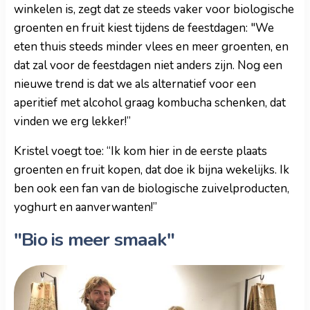
winkelen is, zegt dat ze steeds vaker voor biologische
groenten en fruit kiest tijdens de feestdagen: "We
eten thuis steeds minder vlees en meer groenten, en
dat zal voor de feestdagen niet anders zijn. Nog een
nieuwe trend is dat we als alternatief voor een
aperitief met alcohol graag kombucha schenken, dat
vinden we erg lekker!”
Kristel voegt toe: “Ik kom hier in de eerste plaats
groenten en fruit kopen, dat doe ik bijna wekelijks. Ik
ben ook een fan van de biologische zuivelproducten,
yoghurt en aanverwanten!”
"Bio is meer smaak"