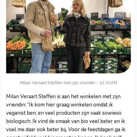
Milan Veraart Steffen met zijn vriendin - (c) VLAM
Milan Veraart Steffen is aan het winkelen met zijn
vriendin: “Ik kom hier graag winkelen omdat ik
veganist ben, en veel producten zijn vaak sowieso
biologisch. Ik vind de smaak van bio veel beter en ik
voel me daar ook beter bij. Voor de feestdagen ga ik