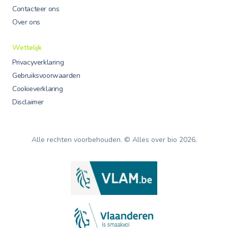
Contacteer ons
Over ons
Wettelijk
Privacyverklaring
Gebruiksvoorwaarden
Cookieverklaring
Disclaimer
Alle rechten voorbehouden. © Alles over bio
2026
.