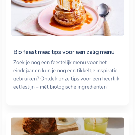
Bio feest mee: tips voor een zalig menu
Zoek je nog een feestelijk menu voor het
eindejaar en kun je nog een tikkeltje inspiratie
gebruiken? Ontdek onze tips voor een heerlijk
eetfestijn – mét biologische ingrediënten!