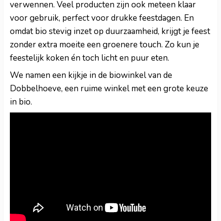
verwennen. Veel producten zijn ook meteen klaar
voor gebruik, perfect voor drukke feestdagen. En
omdat bio stevig inzet op d
uurzaamheid, krijgt je feest
zonder extra moeite een groenere touch. Zo kun je
feestelijk koken én toch licht en puur eten.
We namen een kijkje in
de biowinkel van de
Dobbelhoeve, een ruime winkel met een grote keuze
in bio.