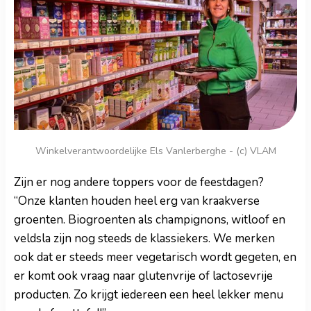
Winkelverantwoordelijke Els Vanlerberghe - (c) VLAM
Zijn er nog andere toppers voor de feestdagen?
“Onze klanten houden heel erg van kraakverse
groenten. Biogroenten als champignons, witloof en
veldsla zijn nog steeds de klassiekers. We merken
ook dat er steeds meer vegetarisch wordt gegeten, en
er komt ook vraag naar glutenvrije of lactosevrije
producten. Zo krijgt iedereen een heel lekker menu