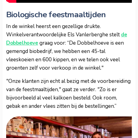
Biologische feestmaaltijden
In de winkel heerst een gezellige drukte.
Winkelverantwoordelijke Els Vanlerberghe stelt
de
Dobbelhoeve
graag voor: “De Dobbelhoeve is een
gemengd biobedrijf, we hebben een 45-tal
vleeskoeien en 600 kippen, en we telen ook veel
groenten zelf voor verkoop in de winkel."
"Onze klanten zijn echt al bezig met de voorbereiding
van de feestmaaltijden," gaat ze verder. "Zo is er
bijvoorbeeld al veel kalkoen besteld. Ook room,
gebak en ander vlees zitten bij de bestellingen.”