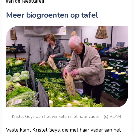
aan de feesttafel!”.
Meer biogroenten op tafel
Kristel Geys aan het winkelen met haar vader - (c) VLAM
Vaste klant Kristel Geys, die met haar vader aan het