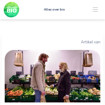
Alles over bio
Artikel van