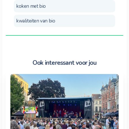
koken met bio
kwaliteiten van bio
Ook interessant voor jou