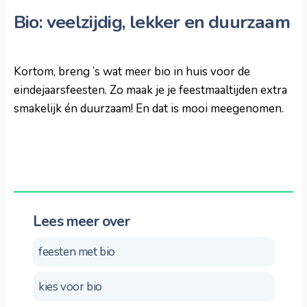
Bio: veelzijdig, lekker en duurzaam
Kortom, breng ’s wat meer bio in huis voor de
eindejaarsfeesten. Zo maak je je feestmaaltijden extra
smakelijk én duurzaam! En dat is mooi meegenomen.
Lees meer over
feesten met bio
kies voor bio