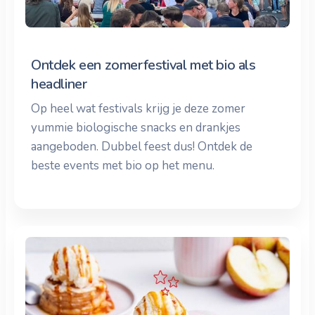
Ontdek een zomerfestival met bio als
headliner
Op heel wat festivals krijg je deze zomer
yummie biologische snacks en drankjes
aangeboden. Dubbel feest dus! Ontdek de
beste events met bio op het menu.