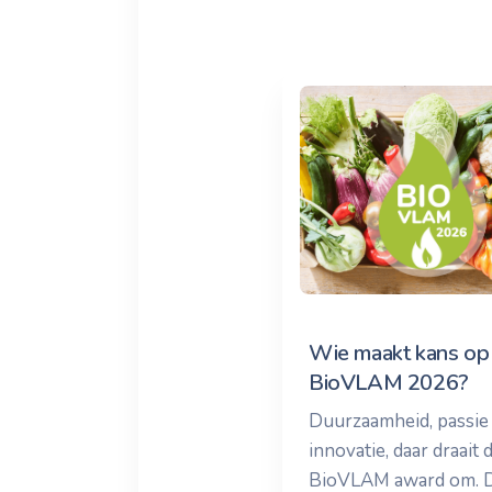
Wie maakt kans op
BioVLAM 2026?
Duurzaamheid, passie
innovatie, daar draait 
BioVLAM award om. 