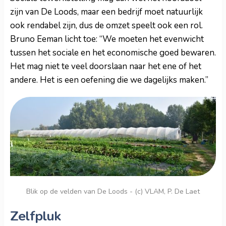
zijn van De Loods, maar een bedrijf moet natuurlijk
ook rendabel zijn, dus de omzet speelt ook een rol.
Bruno Eeman licht toe: “We moeten het evenwicht
tussen het sociale en het economische goed bewaren.
Het mag niet te veel doorslaan naar het ene of het
andere. Het is een oefening die we dagelijks maken.”
Blik op de velden van De Loods - (c) VLAM, P. De Laet
Zelfpluk