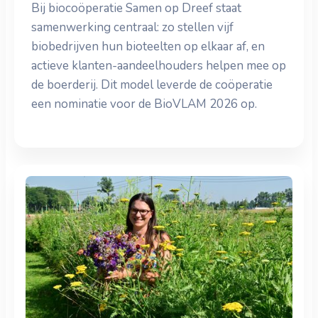
Bij biocoöperatie Samen op Dreef staat
samenwerking centraal: zo stellen vijf
biobedrijven hun bioteelten op elkaar af, en
actieve klanten-aandeelhouders helpen mee op
de boerderij. Dit model leverde de coöperatie
een nominatie voor de BioVLAM 2026 op.