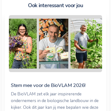
Ook interessant voor jou
Stem mee voor de BioVLAM 2026!
De BioVLAM zet elk jaar inspirerende
ondernemers in de biologische landbouw in de
kijker. Ook dit jaar kan jij mee bepalen wie deze