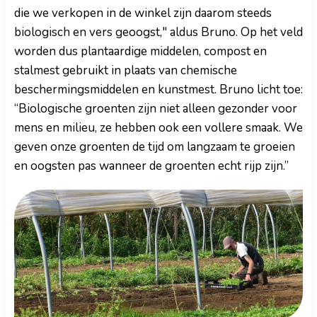
die we verkopen in de winkel zijn daarom steeds
biologisch en vers geoogst," aldus Bruno. Op het veld
worden dus plantaardige middelen, compost en
stalmest gebruikt in plaats van chemische
beschermingsmiddelen en kunstmest. Bruno licht toe:
“Biologische groenten zijn niet alleen gezonder voor
mens en milieu, ze hebben ook een vollere smaak. We
geven onze groenten de tijd om langzaam te groeien
en oogsten pas wanneer de groenten echt rijp zijn.”