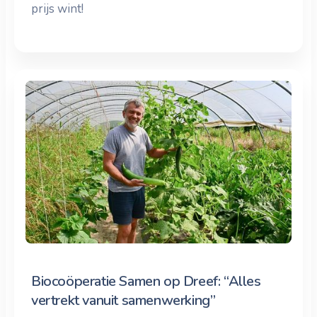
prijs wint!
Biocoöperatie Samen op Dreef: “Alles
vertrekt vanuit samenwerking”