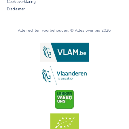
Cookieverklaring
Disclaimer
Alle rechten voorbehouden. © Alles over bio
2026
.