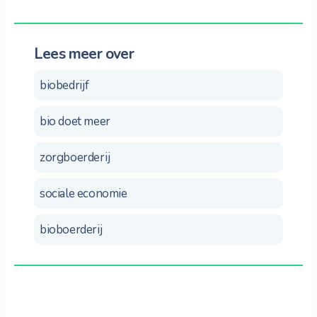
Lees meer over
biobedrijf
bio doet meer
zorgboerderij
sociale economie
bioboerderij