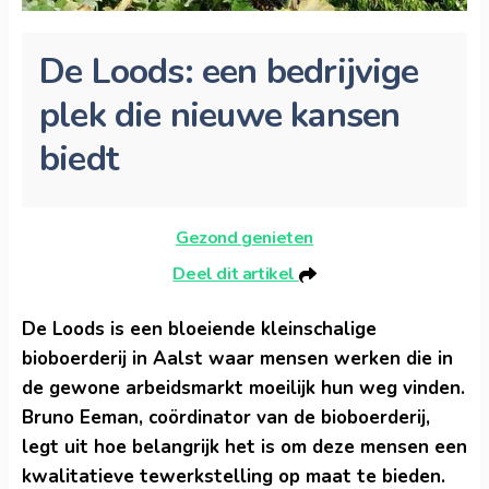
De Loods: een bedrijvige
plek die nieuwe kansen
biedt
Gezond genieten
Deel dit artikel
De Loods is een bloeiende kleinschalige
bioboerderij in Aalst waar mensen werken die in
de gewone arbeidsmarkt moeilijk hun weg vinden.
Bruno Eeman, coördinator van de bioboerderij,
legt uit hoe belangrijk het is om deze mensen een
kwalitatieve tewerkstelling op maat te bieden.