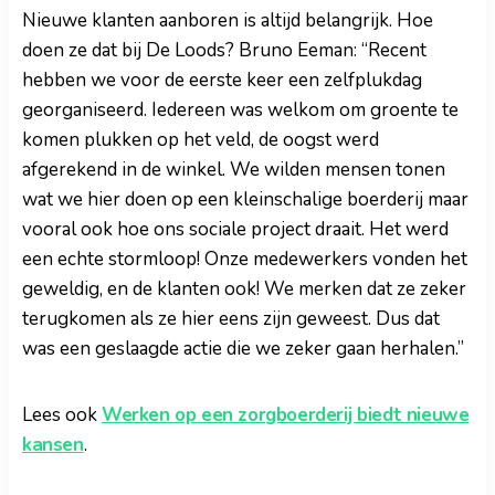
Nieuwe klanten aanboren is altijd belangrijk. Hoe
doen ze dat bij De Loods? Bruno Eeman: “Recent
hebben we voor de eerste keer een zelfplukdag
georganiseerd. Iedereen was welkom om groente te
komen plukken op het veld, de oogst werd
afgerekend in de winkel. We wilden mensen tonen
wat we hier doen op een kleinschalige boerderij maar
vooral ook hoe ons sociale project draait. Het werd
een echte stormloop! Onze medewerkers vonden het
geweldig, en de klanten ook! We merken dat ze zeker
terugkomen als ze hier eens zijn geweest. Dus dat
was een geslaagde actie die we zeker gaan herhalen.”
Lees ook
Werken op een zorgboerderij biedt nieuwe
kansen
.