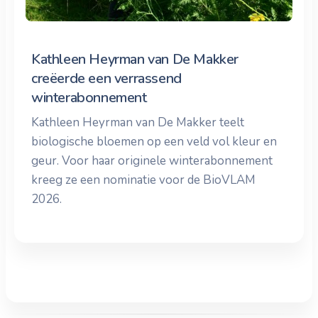
Kathleen Heyrman van De Makker
creëerde een verrassend
winterabonnement
Kathleen Heyrman van De Makker teelt
biologische bloemen op een veld vol kleur en
geur. Voor haar originele winterabonnement
kreeg ze een nominatie voor de BioVLAM
2026.