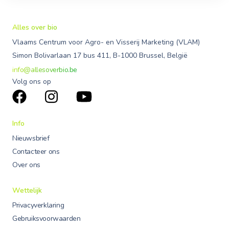
Alles over bio
Vlaams Centrum voor Agro- en Visserij Marketing (VLAM)
Simon Bolivarlaan 17 bus 411, B-1000 Brussel, België
info@allesoverbio.be
Volg ons op
Info
Nieuwsbrief
Contacteer ons
Over ons
Wettelijk
Privacyverklaring
Gebruiksvoorwaarden