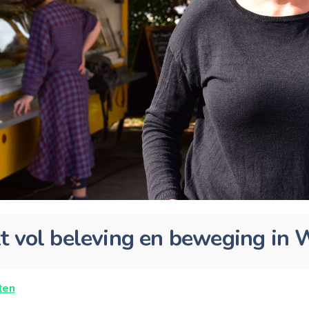
t vol beleving en beweging in 
ten