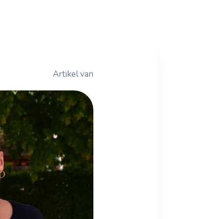
Artikel van