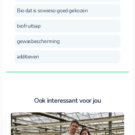
Bio dat is sowieso goed gekozen
biofruitsap
gewasbescherming
additieven
Ook interessant voor jou