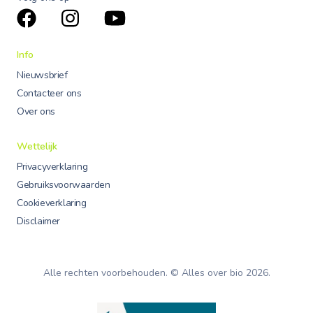
Info
Nieuwsbrief
Contacteer ons
Over ons
Wettelijk
Privacyverklaring
Gebruiksvoorwaarden
Cookieverklaring
Disclaimer
Alle rechten voorbehouden. © Alles over bio
2026
.