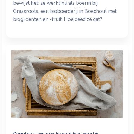
bewijst het: ze werkt nu als boerin bij
Grassroots, een bioboerderij in Boechout met
biogroenten en -fruit. Hoe deed ze dat?