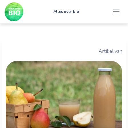
Alles over bio
Artikel van