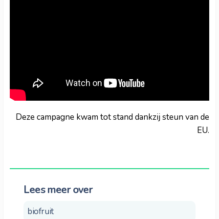
Deze campagne kwam tot stand dankzij steun van de
EU.
Lees meer over
biofruit