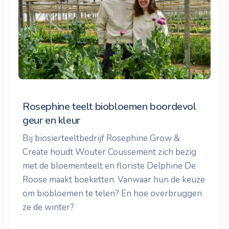
Rosephine teelt biobloemen boordevol
geur en kleur
Bij biosierteeltbedrijf Rosephine Grow &
Create houdt Wouter Coussement zich bezig
met de bloementeelt en floriste Delphine De
Roose maakt boeketten. Vanwaar hun de keuze
om biobloemen te telen? En hoe overbruggen
ze de winter?