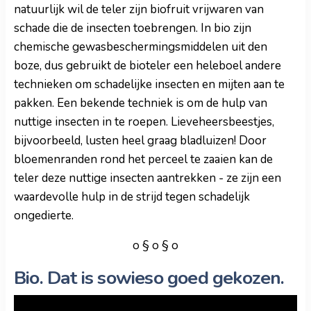
natuurlijk wil de teler zijn biofruit vrijwaren van
schade die de insecten toebrengen. In bio zijn
chemische gewasbeschermingsmiddelen uit den
boze, dus gebruikt de bioteler een heleboel andere
technieken om schadelijke insecten en mijten aan te
pakken. Een bekende techniek is om de hulp van
nuttige insecten in te roepen. Lieveheersbeestjes,
bijvoorbeeld, lusten heel graag bladluizen! Door
bloemenranden rond het perceel te zaaien kan de
teler deze nuttige insecten aantrekken - ze zijn een
waardevolle hulp in de strijd tegen schadelijk
ongedierte.
o § o § o
Bio. Dat is sowieso goed gekozen.