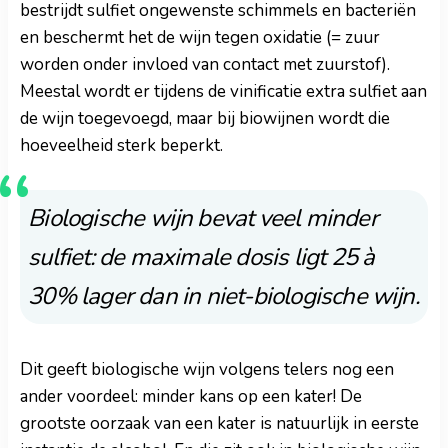
bestrijdt sulfiet ongewenste schimmels en bacteriën
en beschermt het de wijn tegen oxidatie (= zuur
worden onder invloed van contact met zuurstof).
Meestal wordt er tijdens de vinificatie extra sulfiet aan
de wijn toegevoegd, maar bij biowijnen wordt die
hoeveelheid sterk beperkt.
Biologische wijn bevat veel minder
sulfiet: de maximale dosis ligt 25 à
30% lager dan in niet-biologische wijn.
Dit geeft biologische wijn volgens telers nog een
ander voordeel: minder kans op een kater! De
grootste oorzaak van een kater is natuurlijk in eerste