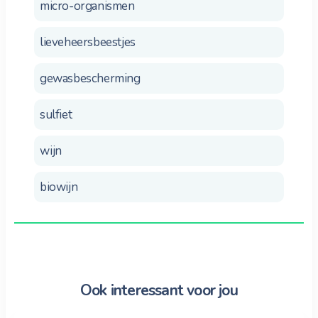
micro-organismen
lieveheersbeestjes
gewasbescherming
sulfiet
wijn
biowijn
Ook interessant voor jou