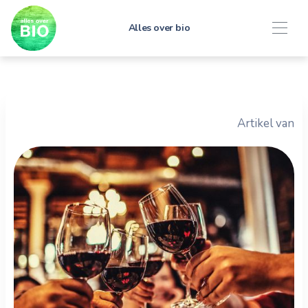
Alles over bio
Artikel van