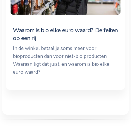
Waarom is bio elke euro waard? De feiten
op een rij
In de winkel betaal je soms meer voor
bioproducten dan voor niet-bio producten.
Waaraan ligt dat juist, en waarom is bio elke
euro waard?