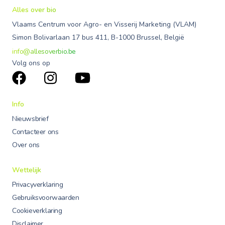
Alles over bio
Vlaams Centrum voor Agro- en Visserij Marketing (VLAM)
Simon Bolivarlaan 17 bus 411, B-1000 Brussel, België
info@allesoverbio.be
Volg ons op
Info
Nieuwsbrief
Contacteer ons
Over ons
Wettelijk
Privacyverklaring
Gebruiksvoorwaarden
Cookieverklaring
Disclaimer