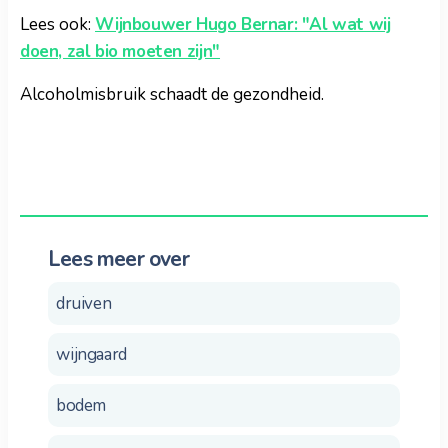
Lees ook:
Wijnbouwer Hugo Bernar: "Al wat wij
doen, zal bio moeten zijn"
Alcoholmisbruik schaadt de gezondheid.
Lees meer over
druiven
wijngaard
bodem