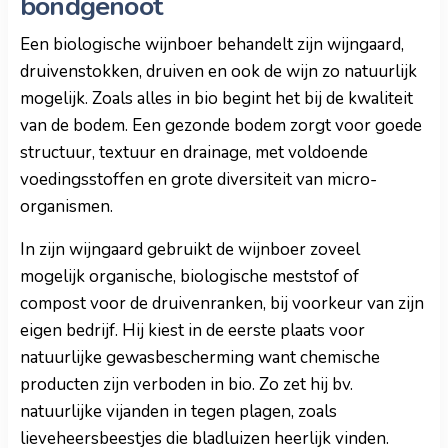
bondgenoot
Een biologische wijnboer behandelt zijn wijngaard,
druivenstokken, druiven en ook de wijn zo natuurlijk
mogelijk. Zoals alles in bio begint het bij de kwaliteit
van de bodem. Een gezonde bodem zorgt voor goede
structuur, textuur en drainage, met voldoende
voedingsstoffen en grote diversiteit van micro-
organismen.
In zijn wijngaard gebruikt de wijnboer zoveel
mogelijk organische, biologische meststof of
compost voor de druivenranken, bij voorkeur van zijn
eigen bedrijf. Hij kiest in de eerste plaats voor
natuurlijke gewasbescherming want chemische
producten zijn verboden in bio. Zo zet hij bv.
natuurlijke vijanden in tegen plagen, zoals
lieveheersbeestjes die bladluizen heerlijk vinden.