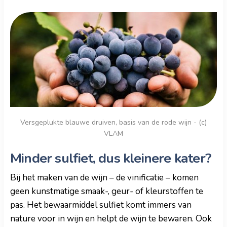
Versgeplukte blauwe druiven, basis van de rode wijn - (c)
VLAM
Minder sulfiet, dus kleinere kater?
Bij het maken van de wijn – de vinificatie – komen
geen kunstmatige smaak-, geur- of kleurstoffen te
pas. Het bewaarmiddel sulfiet komt immers van
nature voor in wijn en helpt de wijn te bewaren. Ook