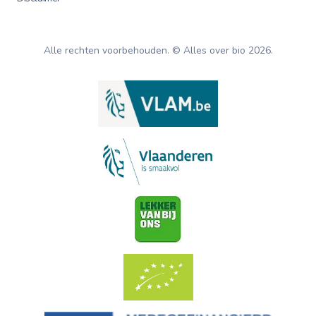
Alle rechten voorbehouden. © Alles over bio
2026
.