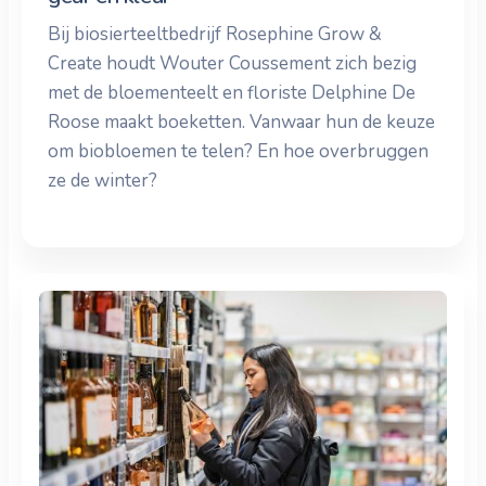
Bij biosierteeltbedrijf Rosephine Grow &
Create houdt Wouter Coussement zich bezig
met de bloementeelt en floriste Delphine De
Roose maakt boeketten. Vanwaar hun de keuze
om biobloemen te telen? En hoe overbruggen
ze de winter?