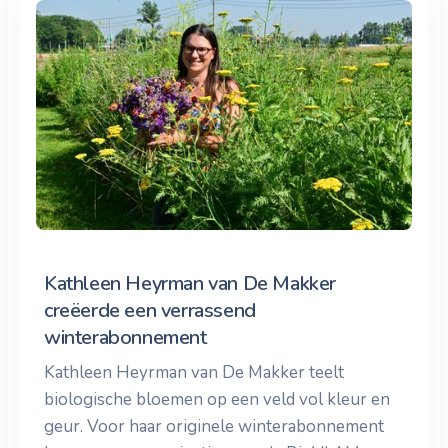
Kathleen Heyrman van De Makker
creëerde een verrassend
winterabonnement
Kathleen Heyrman van De Makker teelt
biologische bloemen op een veld vol kleur en
geur. Voor haar originele winterabonnement