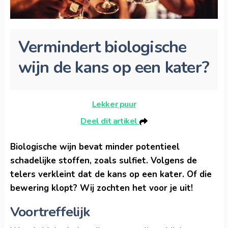
Vermindert biologische
wijn de kans op een kater?
Lekker puur
Deel dit artikel
Biologische wijn bevat minder potentieel
schadelijke stoffen, zoals sulfiet. Volgens de
telers verkleint dat de kans op een kater. Of die
bewering klopt? Wij zochten het voor je uit!
Voortreffelijk