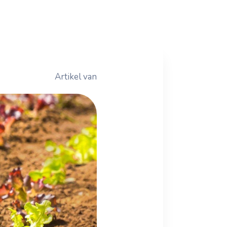
Artikel van