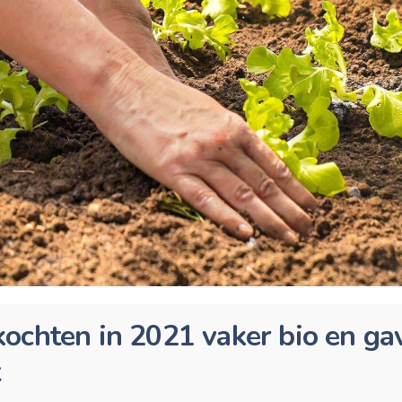
ochten in 2021 vaker bio en ga
t