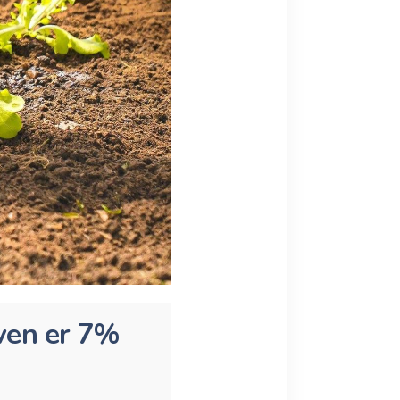
ven er 7%