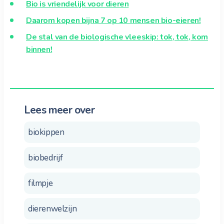
Bio is vriendelijk voor dieren
Daarom kopen bijna 7 op 10 mensen bio-eieren!
De stal van de biologische vleeskip: tok, tok, kom
binnen!
Lees meer over
biokippen
biobedrijf
filmpje
dierenwelzijn