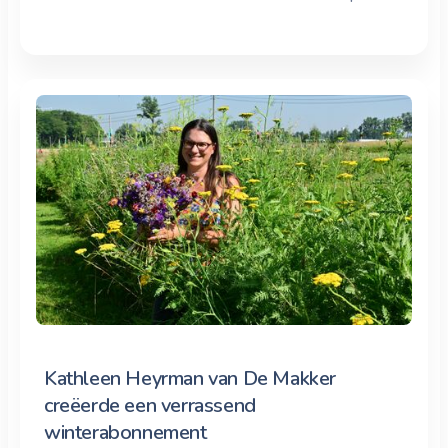
Kathleen Heyrman van De Makker
creëerde een verrassend
winterabonnement