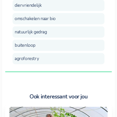
diervriendelijk
omschakelen naar bio
natuurlijk gedrag
buitenloop
agroforestry
Ook interessant voor jou