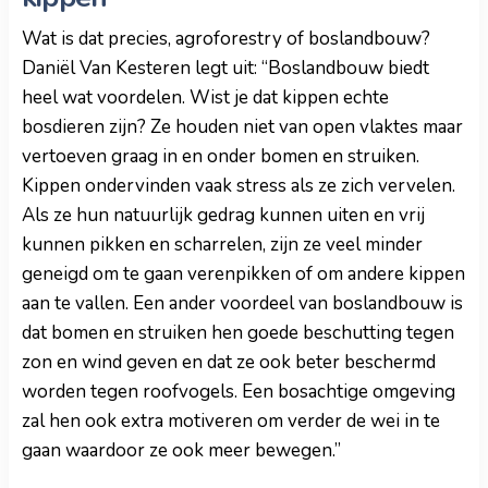
Wat is dat precies, agroforestry of boslandbouw?
Daniël Van Kesteren legt uit: “Boslandbouw biedt
heel wat voordelen. Wist je dat kippen echte
bosdieren zijn? Ze houden niet van open vlaktes maar
vertoeven graag in en onder bomen en struiken.
Kippen ondervinden vaak stress als ze zich vervelen.
Als ze hun natuurlijk gedrag kunnen uiten en vrij
kunnen pikken en scharrelen, zijn ze veel minder
geneigd om te gaan verenpikken of om andere kippen
aan te vallen. Een ander voordeel van boslandbouw is
dat bomen en struiken hen goede beschutting tegen
zon en wind geven en dat ze ook beter beschermd
worden tegen roofvogels. Een bosachtige omgeving
zal hen ook extra motiveren om verder de wei in te
gaan waardoor ze ook meer bewegen.”