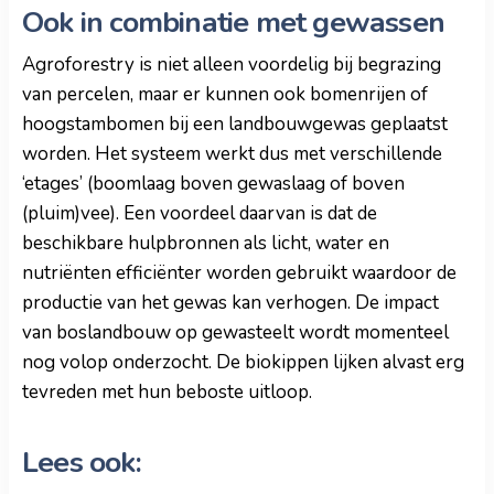
Ook in combinatie met gewassen
Agroforestry is niet alleen voordelig bij begrazing
van percelen, maar er kunnen ook bomenrijen of
hoogstambomen bij een landbouwgewas geplaatst
worden. Het systeem werkt dus met verschillende
‘etages’ (boomlaag boven gewaslaag of boven
(pluim)vee). Een voordeel daarvan is dat de
beschikbare hulpbronnen als licht, water en
nutriënten efficiënter worden gebruikt waardoor de
productie van het gewas kan verhogen. De impact
van boslandbouw op gewasteelt wordt momenteel
nog volop onderzocht. De biokippen lijken alvast erg
tevreden met hun beboste uitloop.
Lees ook: