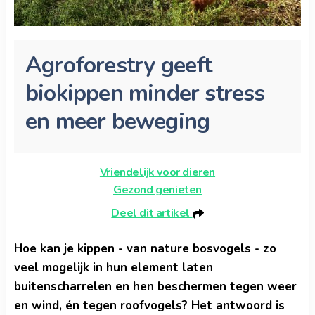
Agroforestry geeft
biokippen minder stress
en meer beweging
Vriendelijk voor dieren
Gezond genieten
Deel dit artikel
Hoe kan je kippen - van nature bosvogels - zo
veel mogelijk in hun element laten
buitenscharrelen en hen beschermen tegen weer
en wind, én tegen roofvogels? Het antwoord is