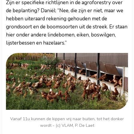
Zijn er specifieke richtlijnen in de agroforestry over
de beplanting? Daniël: “Nee, die zijn er niet, maar we
hebben uiteraard rekening gehouden met de
grondsoort en de boomsoorten uit de streek. Er staan
hier onder andere lindebomen, eiken, boswilgen,
lijsterbessen en hazelaars.”
Vanaf 11u kunnen de kippen vrij naar buiten, tot het donker
wordt - (c) VLAM, P. De Laet