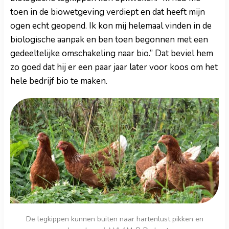
toen in de biowetgeving verdiept en dat heeft mijn
ogen echt geopend. Ik kon mij helemaal vinden in de
biologische aanpak en ben toen begonnen met een
gedeeltelijke omschakeling naar bio.” Dat beviel hem
zo goed dat hij er een paar jaar later voor koos om het
hele bedrijf bio te maken.
De legkippen kunnen buiten naar hartenlust pikken en