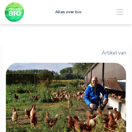
Alles over bio
Artikel van