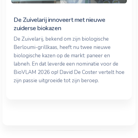
De Zuivelarij innoveert met nieuwe
zuiderse biokazen
De Zuivelarij, bekend om zijn biologische
Berloumi-grillkaas, heeft nu twee nieuwe
biologische kazen op de markt: paneer en
labneh. En dat leverde een nominatie voor de
BioVLAM 2026 op! David De Coster vertelt hoe
zijn passie uitgroeide tot zijn beroep.