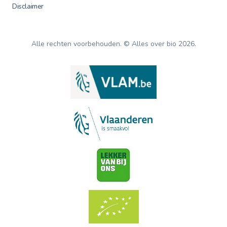
Disclaimer
Alle rechten voorbehouden. © Alles over bio
2026
.