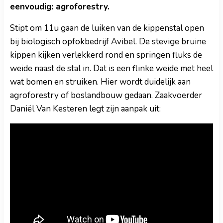
eenvoudig: agroforestry.
Stipt om 11u gaan de luiken van de kippenstal open
bij biologisch opfokbedrijf Avibel. De stevige bruine
kippen kijken verlekkerd rond en springen fluks de
weide naast de stal in. Dat is een flinke weide met heel
wat bomen en struiken. Hier wordt duidelijk aan
agroforestry of boslandbouw gedaan. Zaakvoerder
Daniël Van Kesteren legt zijn aanpak uit: