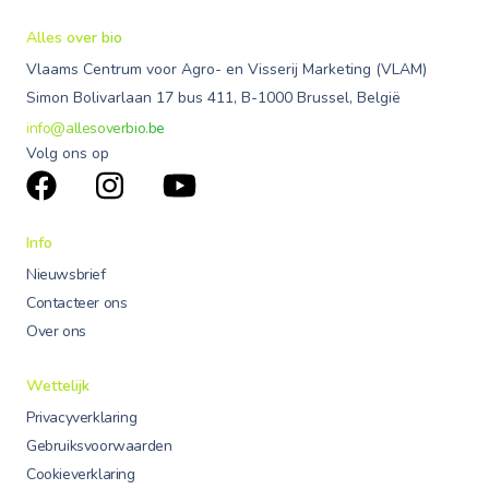
Alles over bio
Vlaams Centrum voor Agro- en Visserij Marketing (VLAM)
Simon Bolivarlaan 17 bus 411, B-1000 Brussel, België
info@allesoverbio.be
Volg ons op
Info
Nieuwsbrief
Contacteer ons
Over ons
Wettelijk
Privacyverklaring
Gebruiksvoorwaarden
Cookieverklaring