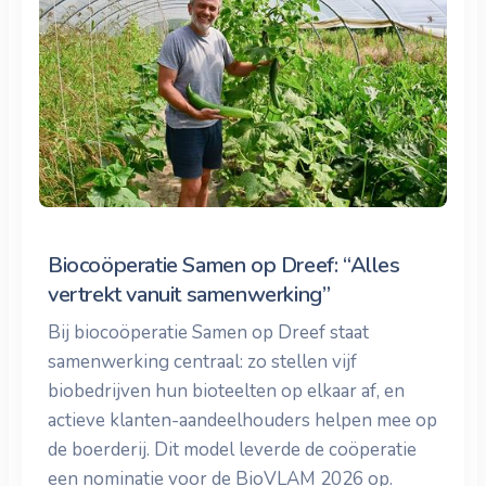
Biocoöperatie Samen op Dreef: “Alles
vertrekt vanuit samenwerking”
Bij biocoöperatie Samen op Dreef staat
samenwerking centraal: zo stellen vijf
biobedrijven hun bioteelten op elkaar af, en
actieve klanten-aandeelhouders helpen mee op
de boerderij. Dit model leverde de coöperatie
een nominatie voor de BioVLAM 2026 op.