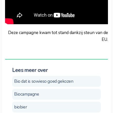
Deze campagne kwam tot stand dankzij steun van de
EU.
Lees meer over
Bio dat is sowieso goed gekozen
Biocampagne
biobier