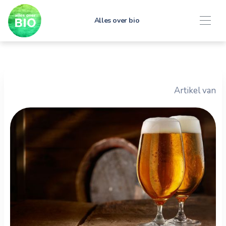
Alles over bio
Artikel van