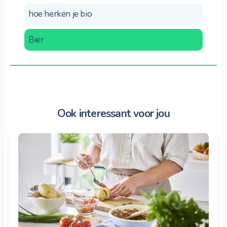
hoe herken je bio
Bier
Ook interessant voor jou