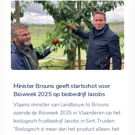
Minister Brouns geeft startschot voor
Bioweek 2025 op biobedrijf Jacobs
Vlaams minister van Landbouw Jo Brouns
opende de Bioweek 2025 in Vlaanderen op het
biologisch fruitbedrijf Jacobs in Sint-Truiden.
“Biologisch is meer dan het product alleen, het