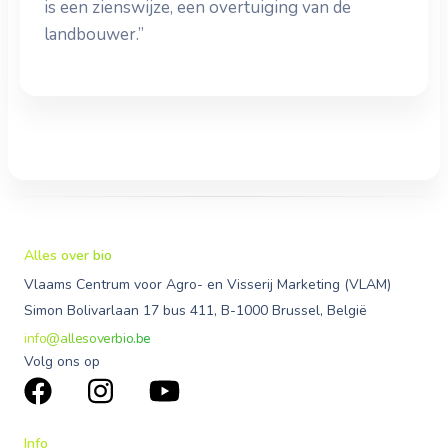
is een zienswijze, een overtuiging van de
landbouwer.”
Alles over bio
Vlaams Centrum voor Agro- en Visserij Marketing (VLAM)
Simon Bolivarlaan 17 bus 411, B-1000 Brussel, België
info@allesoverbio.be
Volg ons op
Info