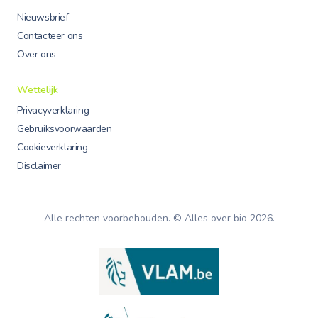
Nieuwsbrief
Contacteer ons
Over ons
Wettelijk
Privacyverklaring
Gebruiksvoorwaarden
Cookieverklaring
Disclaimer
Alle rechten voorbehouden. © Alles over bio
2026
.