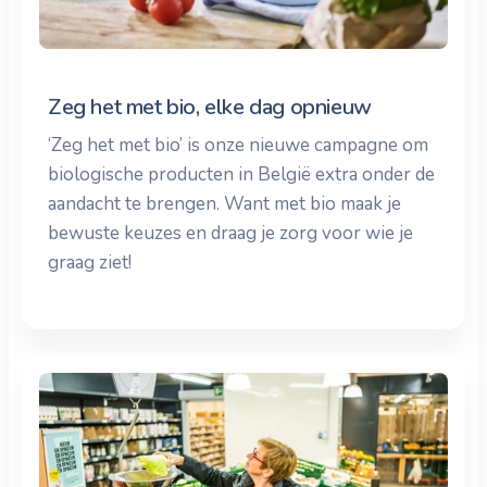
Zeg het met bio, elke dag opnieuw
‘Zeg het met bio’ is onze nieuwe campagne om
biologische producten in België extra onder de
aandacht te brengen. Want met bio maak je
bewuste keuzes en draag je zorg voor wie je
graag ziet!