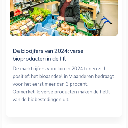
De biocijfers van 2024: verse
bioproducten in de lift
De marktcijfers voor bio in 2024 tonen zich
positief: het bioaandeel in Vlaanderen bedraagt
voor het eerst meer dan 3 procent.
Opmerkelijk: verse producten maken de helft
van de biobestedingen uit.