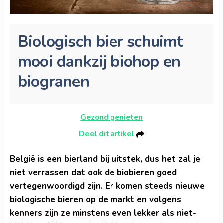
Biologisch bier schuimt
mooi dankzij biohop en
biogranen
Gezond genieten
Deel dit artikel
België is een bierland bij uitstek, dus het zal je
niet verrassen dat ook de biobieren goed
vertegenwoordigd zijn. Er komen steeds nieuwe
biologische bieren op de markt en volgens
kenners zijn ze minstens even lekker als niet-