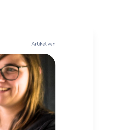
Artikel van