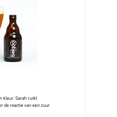
n kleur. Sarah ruikt
or de reactie van een zuur