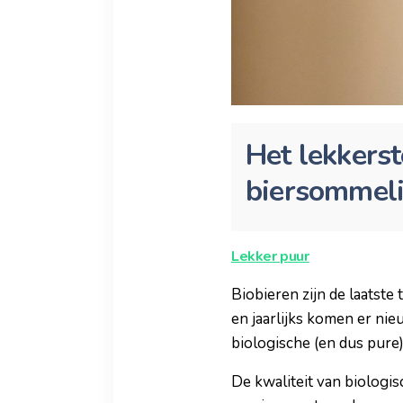
Het lekkerst
biersommeli
Lekker puur
Biobieren zijn de laatste
en jaarlijks komen er nie
biologische (en dus pure
De kwaliteit van biologis