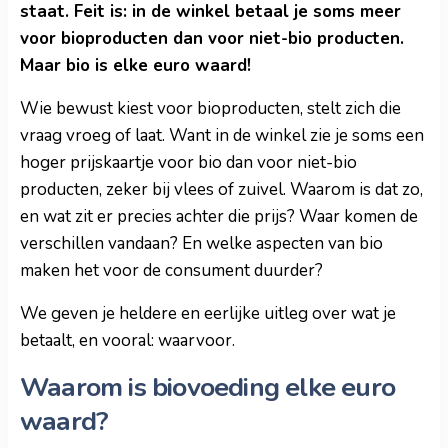
staat. Feit is: in de winkel betaal je soms meer
voor bioproducten dan voor niet-bio producten.
Maar bio is elke euro waard!
Wie bewust kiest voor bioproducten, stelt zich die
vraag vroeg of laat. Want in de winkel zie je soms een
hoger prijskaartje voor bio dan voor niet-bio
producten, zeker bij vlees of zuivel. Waarom is dat zo,
en wat zit er precies achter die prijs? Waar komen de
verschillen vandaan? En welke aspecten van bio
maken het voor de consument duurder?
We geven je heldere en eerlijke uitleg over wat je
betaalt, en vooral: waarvoor.
Waarom is biovoeding elke euro
waard?