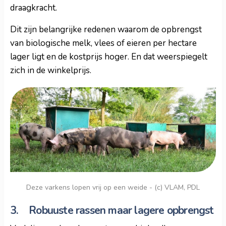
draagkracht.
Dit zijn belangrijke redenen waarom de opbrengst
van biologische melk, vlees of eieren per hectare
lager ligt en de kostprijs hoger. En dat weerspiegelt
zich in de winkelprijs.
Deze varkens lopen vrij op een weide - (c) VLAM, PDL
3. Robuuste rassen maar lagere opbrengst