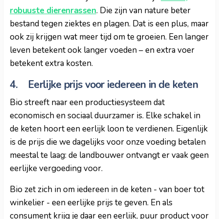
robuuste dierenrassen
. Die zijn van nature beter
bestand tegen ziektes en plagen. Dat is een plus, maar
ook zij krijgen wat meer tijd om te groeien. Een langer
leven betekent ook langer voeden – en extra voer
betekent extra kosten.
4. Eerlijke prijs voor iedereen in de keten
Bio streeft naar een productiesysteem dat
economisch en sociaal duurzamer is. Elke schakel in
de keten hoort een eerlijk loon te verdienen. Eigenlijk
is de prijs die we dagelijks voor onze voeding betalen
meestal te laag: de landbouwer ontvangt er vaak geen
eerlijke vergoeding voor.
Bio zet zich in om iedereen in de keten - van boer tot
winkelier - een eerlijke prijs te geven. En als
consument krijg je daar een eerlijk, puur product voor