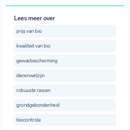
Lees meer over
prijs van bio
kwaliteit van bio
gewasbescherming
dierenwelzijn
robuuste rassen
grondgebondenheid
biocontrole