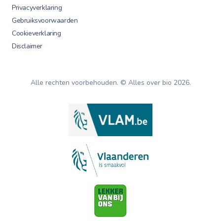
Privacyverklaring
Gebruiksvoorwaarden
Cookieverklaring
Disclaimer
Alle rechten voorbehouden. © Alles over bio
2026
.