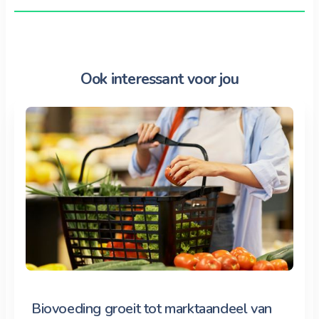
Ook interessant voor jou
Biovoeding groeit tot marktaandeel van