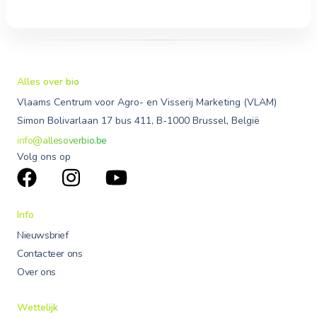
Alles over bio
Vlaams Centrum voor Agro- en Visserij Marketing (VLAM)
Simon Bolivarlaan 17 bus 411, B-1000 Brussel, België
info@allesoverbio.be
Volg ons op
Info
Nieuwsbrief
Contacteer ons
Over ons
Wettelijk