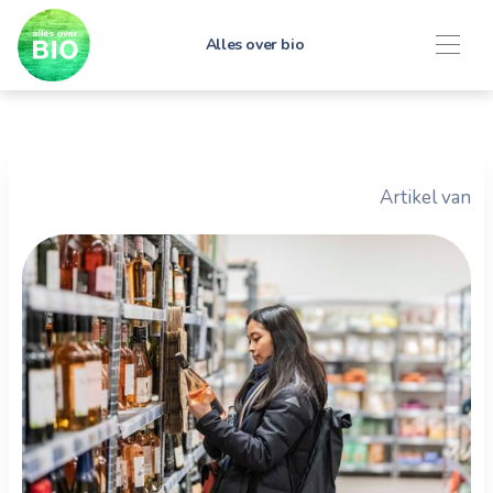
Alles over bio
Artikel van