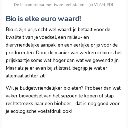
De biocontroleur met twee teeltstalen - (c) VLAM, PDL
Bio is elke euro waard!
Bio is zijn prijs echt wel waard: je betaalt voor de
kwaliteit van je voedsel, een milieu- en
diervriendelijke aanpak, en een eerlijke prijs voor de
producenten. Door de manier van werken in bio is het
prijskaartje soms wat hoger dan wat we gewend zijn.
Maar als je er even bij stilstaat, begrijp je wat er
allemaal achter zit!
Wil je budgetvriendelijker bio eten? Probeer dan wat
vaker biovoedsel van het seizoen te kopen of stap
rechtstreeks naar een bioboer - dat is nog goed voor
je ecologische voetafdruk ook!