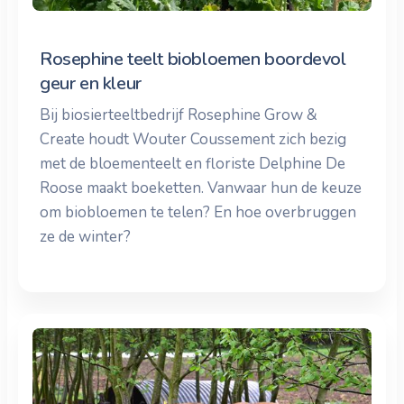
Rosephine teelt biobloemen boordevol
geur en kleur
Bij biosierteeltbedrijf Rosephine Grow &
Create houdt Wouter Coussement zich bezig
met de bloementeelt en floriste Delphine De
Roose maakt boeketten. Vanwaar hun de keuze
om biobloemen te telen? En hoe overbruggen
ze de winter?