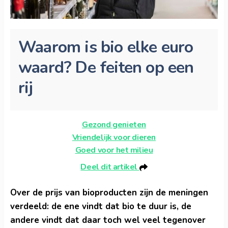
Waarom is bio elke euro
waard? De feiten op een
rij
Gezond genieten
Vriendelijk voor dieren
Goed voor het milieu
Deel dit artikel
Over de prijs van bioproducten zijn de meningen
verdeeld: de ene vindt dat bio te duur is, de
andere vindt dat daar toch wel veel tegenover