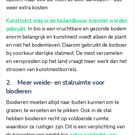
weer extra kosten.
Kunstmest mag in de biolandbouw evenmin worden
gebruikt
. In bio is een vruchtbare en gezonde bodem
enorm belangrijk en kunstmest voedt alleen de plant
en niet het bodemleven. Daarom gebruikt de bioboer
bij voorkeur dierlijke stalmest. De mest verzamelen
en verspreiden op het land vraagt meer werk dan het
strooien van kunstmestkorrels.
2. Meer weide- en stalruimte voor
biodieren
Biodieren moeten altijd naar buiten kunnen om te
grazen, te wroeten en te pikken. Ook in de stal
hebben biodieren recht op voldoende ruimte,
waardoor ze rustiger zijn. Dit is een verplichting van
de biowetgeving omdat bio
extra aandacht voor