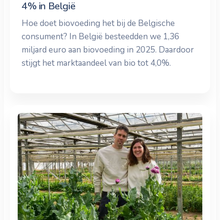
4% in België
Hoe doet biovoeding het bij de Belgische
consument? In België besteedden we 1,36
miljard euro aan biovoeding in 2025. Daardoor
stijgt het marktaandeel van bio tot 4,0%.