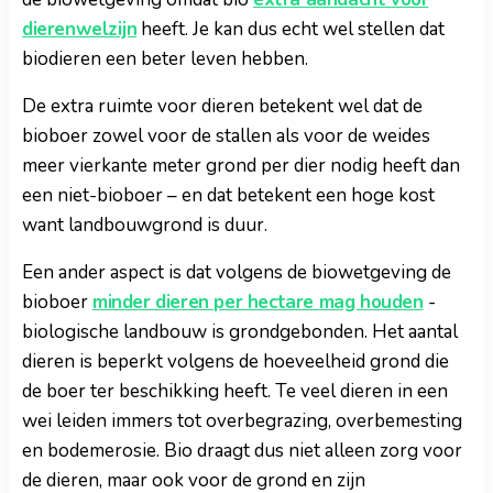
dierenwelzijn
heeft. Je kan dus echt wel stellen dat
biodieren een beter leven hebben.
De extra ruimte voor dieren betekent wel dat de
bioboer zowel voor de stallen als voor de weides
meer vierkante meter grond per dier nodig heeft dan
een niet-bioboer – en dat betekent een hoge kost
want landbouwgrond is duur.
Een ander aspect is dat volgens de biowetgeving de
bioboer
minder dieren per hectare mag houden
-
biologische landbouw is grondgebonden. Het aantal
dieren is beperkt volgens de hoeveelheid grond die
de boer ter beschikking heeft. Te veel dieren in een
wei leiden immers tot overbegrazing, overbemesting
en bodemerosie. Bio draagt dus niet alleen zorg voor
de dieren, maar ook voor de grond en zijn