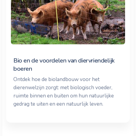
Bio en de voordelen van diervriendelijk
boeren
Ontdek hoe de biolandbouw voor het
dierenwelzijn zorgt: met biologisch voeder,
ruimte binnen en buiten om hun natuurlijke
gedrag te uiten en een natuurlijk leven.