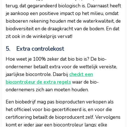
terug, dat gegarandeerd biologisch is. Daarnaast heeft
je aankoop een positieve impact op het milieu, omdat
bioboeren rekening houden met de waterkwaliteit, de
biodiversiteit en de draagkracht van de bodem. En dat
zit ook in de winkelprijs vervat!
5. Extra controlekost
Hoe weet je 100% zeker dat bio bio is? De bio-
ondernemer betaalt extra voor de wettelijk vereiste,
jaarlijkse biocontrole. Daarbij
checkt een
biocontroleur de extra regels
waar de bio-
ondernemers zich aan moeten houden.
Een biobedrijf mag pas bioproducten verkopen als
het officieel voor bio gecertificeerd is, en voor die
certificering betaalt de bioproducent zelf. Vervolgens
komt er ieder jaar een biocontroleur langs: elke