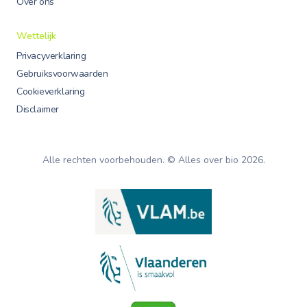
Over ons
Wettelijk
Privacyverklaring
Gebruiksvoorwaarden
Cookieverklaring
Disclaimer
Alle rechten voorbehouden. © Alles over bio
2026
.