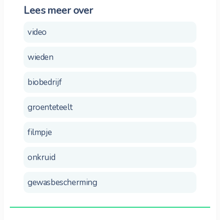
Lees meer over
video
wieden
biobedrijf
groenteteelt
filmpje
onkruid
gewasbescherming