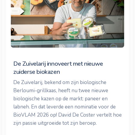
De Zuivelarij innoveert met nieuwe
zuiderse biokazen
De Zuivelarij, bekend om zijn biologische
Berloumi-grillkaas, heeft nu twee nieuwe
biologische kazen op de markt: paneer en
labneh. En dat leverde een nominatie voor de
BioVLAM 2026 op! David De Coster vertelt hoe
zijn passie uitgroeide tot zijn beroep.