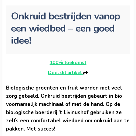
Onkruid bestrijden vanop
een wiedbed – een goed
idee!
100% toekomst
Deel dit artikel
Biologische groenten en fruit worden met veel
zorg geteeld. Onkruid bestrijden gebeurt in bio
voornamelijk machinaal of met de hand. Op de
biologische boerderij ’t Livinushof gebruiken ze
zelfs een comfortabel wiedbed om onkruid aan te
pakken. Met succes!