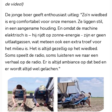
de video!)
De jonge boer geeft enthousiast uitleg: "Zo’n wiedbed
is erg comfortabel voor onze mensen. Ze liggen stil,
in een aangename houding. En omdat de machine
elektrisch is – hij rijdt op zonne-energie - zijn er geen
uitlaatgassen, wat meteen ook een extra troef voor
het milieu is. Het is altijd gezellig op het wiedbed.
Soms speelt de radio, soms luisteren we naar een
verhaal op de radio. Er is altijd ambiance op dat bed en
er wordt altijd wel gelachen."