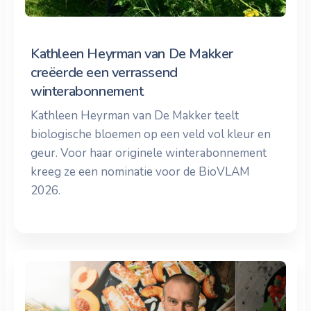
Kathleen Heyrman van De Makker
creëerde een verrassend
winterabonnement
Kathleen Heyrman van De Makker teelt
biologische bloemen op een veld vol kleur en
geur. Voor haar originele winterabonnement
kreeg ze een nominatie voor de BioVLAM
2026.