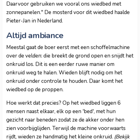
Daarvoor gebruiken we vooral ons wiedbed met
zonnepanelen." De mosterd voor dit wiedbed haalde
Pieter-Jan in Nederland.
Altijd ambiance
Meestal gaat de boer eerst met een schoffelmachine
over de velden: die breekt de grond open en snijdt het
onkruid los. Dit is een eerder ruwe manier om
onkruid weg te halen. Wieden blijft nodig om het
onkruid onder controle te houden. Daar komt het
wiedbed op de proppen.
Hoe werkt dat precies? Op het wiedbed liggen 6
mensen naast elkaar, elk op een 'bed', met hun
gezicht naar beneden zodat ze de akker onder hen
zien voorbijglijden. Terwijl de machine voorwaarts
rijdt, wieden ze handmatig het kleine onkruid.
(Bekijk