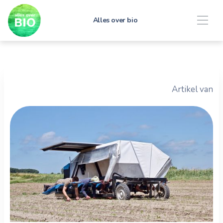
Alles over bio
Artikel van