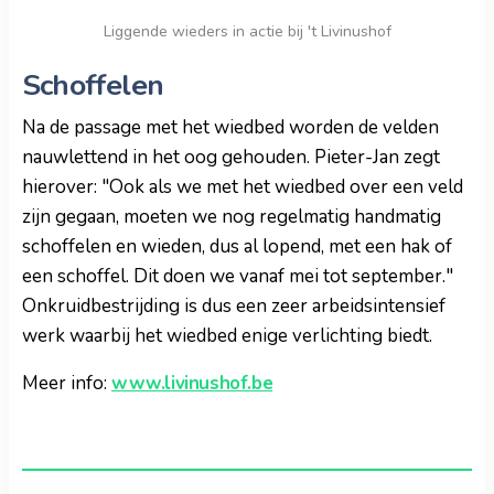
Liggende wieders in actie bij 't Livinushof
Schoffelen
Na de passage met het wiedbed worden de velden
nauwlettend in het oog gehouden. Pieter-Jan zegt
hierover: "Ook als we met het wiedbed over een veld
zijn gegaan, moeten we nog regelmatig handmatig
schoffelen en wieden, dus al lopend, met een hak of
een schoffel. Dit doen we vanaf mei tot september."
Onkruidbestrijding is dus een zeer arbeidsintensief
werk waarbij het wiedbed enige verlichting biedt.
Meer info:
www.livinushof.be