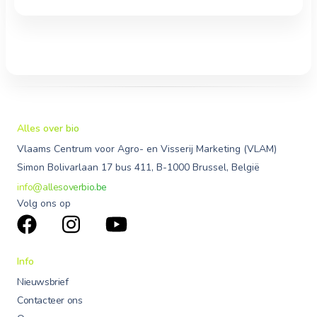
Alles over bio
Vlaams Centrum voor Agro- en Visserij Marketing (VLAM)
Simon Bolivarlaan 17 bus 411, B-1000 Brussel, België
info@allesoverbio.be
Volg ons op
Info
Nieuwsbrief
Contacteer ons