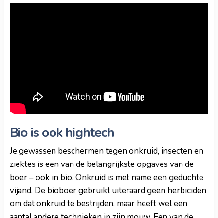
Bio is ook hightech
Je gewassen beschermen tegen onkruid, insecten en
ziektes is een van de belangrijkste opgaves van de
boer – ook in bio. Onkruid is met name een geduchte
vijand. De bioboer gebruikt uiteraard geen herbiciden
om dat onkruid te bestrijden, maar heeft wel een
aantal andere technieken in zijn mouw. Een van de