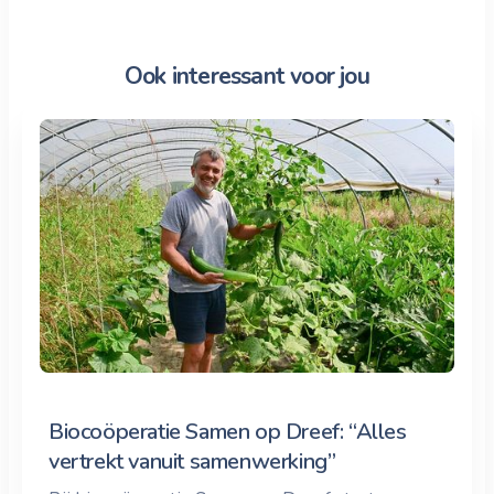
Ook interessant voor jou
Biocoöperatie Samen op Dreef: “Alles
vertrekt vanuit samenwerking”