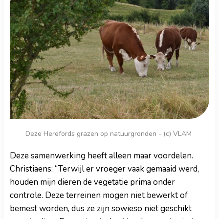
Deze Herefords grazen op natuurgronden - (c) VLAM
Deze samenwerking heeft alleen maar voordelen.
Christiaens: “Terwijl er vroeger vaak gemaaid werd,
houden mijn dieren de vegetatie prima onder
controle. Deze terreinen mogen niet bewerkt of
bemest worden, dus ze zijn sowieso niet geschikt