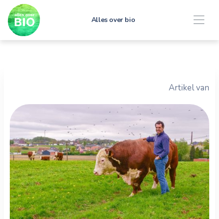
Alles over bio
Artikel van