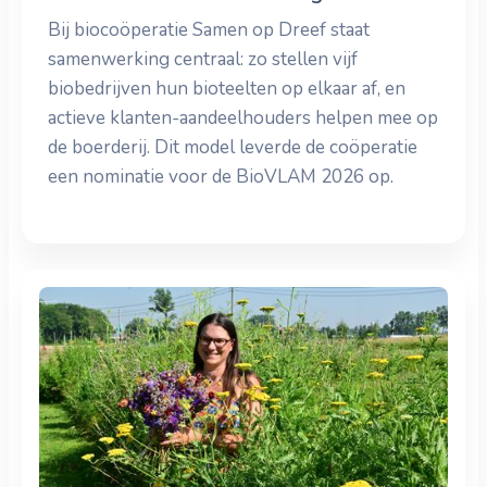
Bij biocoöperatie Samen op Dreef staat
samenwerking centraal: zo stellen vijf
biobedrijven hun bioteelten op elkaar af, en
actieve klanten-aandeelhouders helpen mee op
de boerderij. Dit model leverde de coöperatie
een nominatie voor de BioVLAM 2026 op.