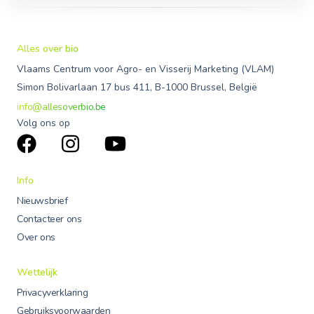
Alles over bio
Vlaams Centrum voor Agro- en Visserij Marketing (VLAM)
Simon Bolivarlaan 17 bus 411, B-1000 Brussel, België
info@allesoverbio.be
Volg ons op
Info
Nieuwsbrief
Contacteer ons
Over ons
Wettelijk
Privacyverklaring
Gebruiksvoorwaarden