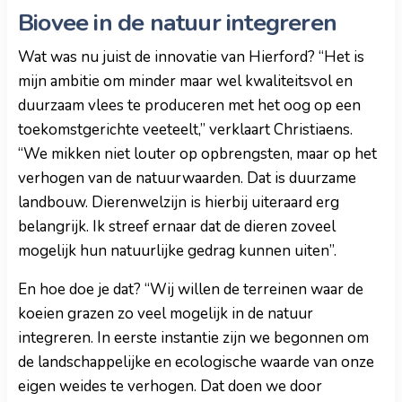
Biovee in de natuur integreren
Wat was nu juist de innovatie van Hierford? “Het is
mijn ambitie om minder maar wel kwaliteitsvol en
duurzaam vlees te produceren met het oog op een
toekomstgerichte veeteelt,” verklaart Christiaens.
“We mikken niet louter op opbrengsten, maar op het
verhogen van de natuurwaarden. Dat is duurzame
landbouw. Dierenwelzijn is hierbij uiteraard erg
belangrijk. Ik streef ernaar dat de dieren zoveel
mogelijk hun natuurlijke gedrag kunnen uiten”.
En hoe doe je dat? “Wij willen de terreinen waar de
koeien grazen zo veel mogelijk in de natuur
integreren. In eerste instantie zijn we begonnen om
de landschappelijke en ecologische waarde van onze
eigen weides te verhogen. Dat doen we door