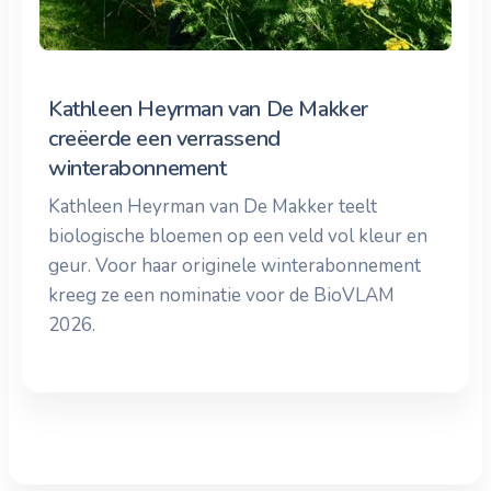
Kathleen Heyrman van De Makker
creëerde een verrassend
winterabonnement
Kathleen Heyrman van De Makker teelt
biologische bloemen op een veld vol kleur en
geur. Voor haar originele winterabonnement
kreeg ze een nominatie voor de BioVLAM
2026.