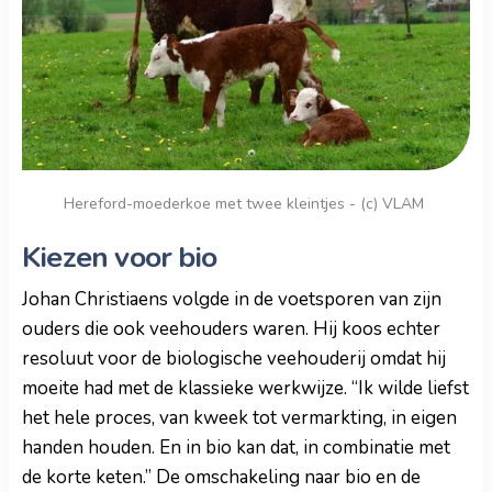
Hereford-moederkoe met twee kleintjes - (c) VLAM
Kiezen voor bio
Johan Christiaens volgde in de voetsporen van zijn
ouders die ook veehouders waren. Hij koos echter
resoluut voor de biologische veehouderij omdat hij
moeite had met de klassieke werkwijze. “Ik wilde liefst
het hele proces, van kweek tot vermarkting, in eigen
handen houden. En in bio kan dat, in combinatie met
de korte keten.” De omschakeling naar bio en de