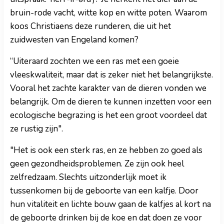
bruin-rode vacht, witte kop en witte poten. Waarom
koos Christiaens deze runderen, die uit het
zuidwesten van Engeland komen?
“Uiteraard zochten we een ras met een goeie
vleeskwaliteit, maar dat is zeker niet het belangrijkste.
Vooral het zachte karakter van de dieren vonden we
belangrijk. Om de dieren te kunnen inzetten voor een
ecologische begrazing is het een groot voordeel dat
ze rustig zijn".
"Het is ook een sterk ras, en ze hebben zo goed als
geen gezondheidsproblemen. Ze zijn ook heel
zelfredzaam. Slechts uitzonderlijk moet ik
tussenkomen bij de geboorte van een kalfje. Door
hun vitaliteit en lichte bouw gaan de kalfjes al kort na
de geboorte drinken bij de koe en dat doen ze voor