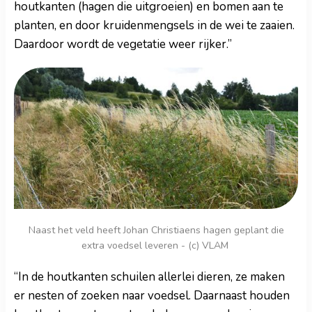
houtkanten (hagen die uitgroeien) en bomen aan te
planten, en door kruidenmengsels in de wei te zaaien.
Daardoor wordt de vegetatie weer rijker.”
Naast het veld heeft Johan Christiaens hagen geplant die
extra voedsel leveren - (c) VLAM
“In de houtkanten schuilen allerlei dieren, ze maken
er nesten of zoeken naar voedsel. Daarnaast houden