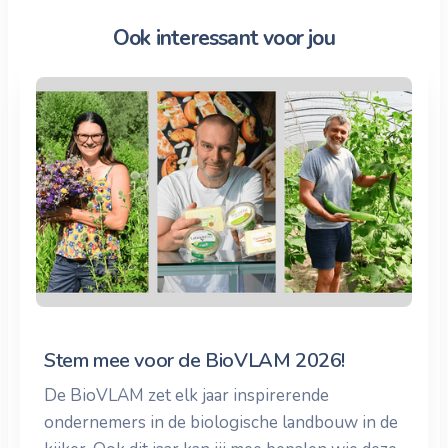
Ook interessant voor jou
Stem mee voor de BioVLAM 2026!
De BioVLAM zet elk jaar inspirerende
ondernemers in de biologische landbouw in de