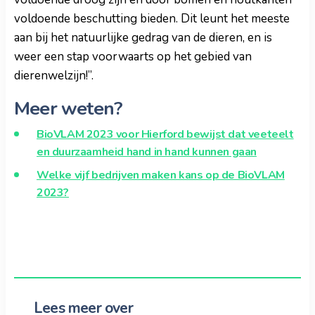
voldoende beschutting bieden. Dit leunt het meeste
aan bij het natuurlijke gedrag van de dieren, en is
weer een stap voorwaarts op het gebied van
dierenwelzijn!”.
Meer weten?
BioVLAM 2023 voor Hierford bewijst dat veeteelt
en duurzaamheid hand in hand kunnen gaan
Welke vijf bedrijven maken kans op de BioVLAM
2023?
Lees meer over