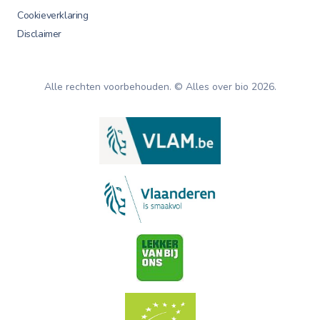
Cookieverklaring
Disclaimer
Alle rechten voorbehouden. © Alles over bio
2026
.