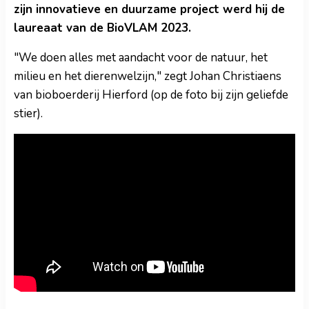
zijn innovatieve en duurzame project werd hij de
laureaat van de BioVLAM 2023.
"We doen alles met aandacht voor de natuur, het
milieu en het dierenwelzijn," zegt Johan Christiaens
van bioboerderij Hierford (op de foto bij zijn geliefde
stier).