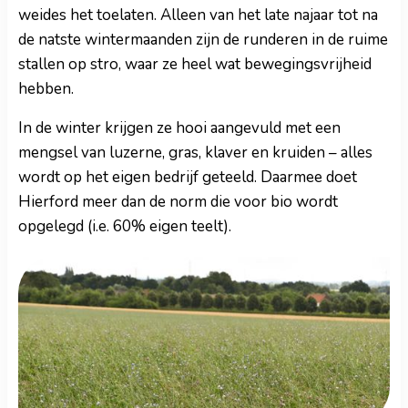
weides het toelaten. Alleen van het late najaar tot na
de natste wintermaanden zijn de runderen in de ruime
stallen op stro, waar ze heel wat bewegingsvrijheid
hebben.
In de winter krijgen ze hooi aangevuld met een
mengsel van luzerne, gras, klaver en kruiden – alles
wordt op het eigen bedrijf geteeld. Daarmee doet
Hierford meer dan de norm die voor bio wordt
opgelegd (i.e. 60% eigen teelt).