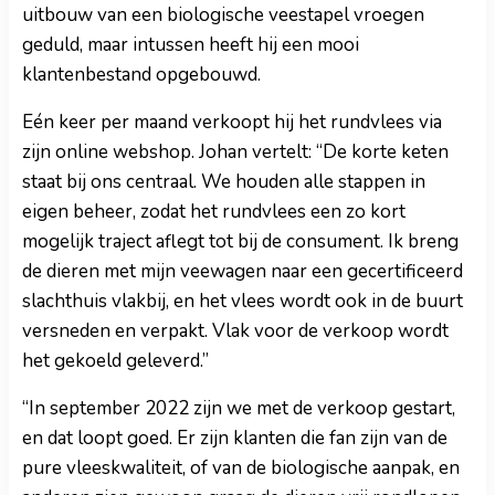
uitbouw van een biologische veestapel vroegen
geduld, maar intussen heeft hij een mooi
klantenbestand opgebouwd.
Eén keer per maand verkoopt hij het rundvlees via
zijn online webshop. Johan vertelt: “De korte keten
staat bij ons centraal. We houden alle stappen in
eigen beheer, zodat het rundvlees een zo kort
mogelijk traject aflegt tot bij de consument. Ik breng
de dieren met mijn veewagen naar een gecertificeerd
slachthuis vlakbij, en het vlees wordt ook in de buurt
versneden en verpakt. Vlak voor de verkoop wordt
het gekoeld geleverd.”
“In september 2022 zijn we met de verkoop gestart,
en dat loopt goed. Er zijn klanten die fan zijn van de
pure vleeskwaliteit, of van de biologische aanpak, en