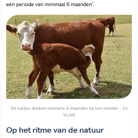
een periode van minimaal 6 maanden”.
De kalfjes drinken minstens 6 maanden bij hun moeder - (c)
VLAM
Op het ritme van de natuur