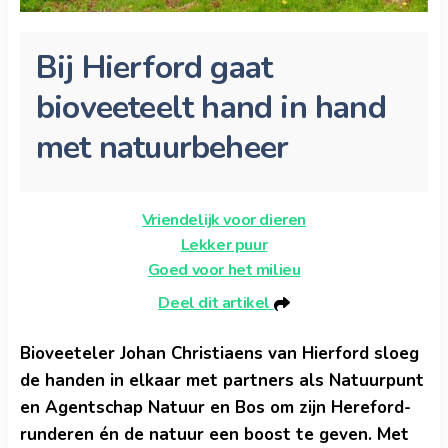
Bij Hierford gaat
bioveeteelt hand in hand
met natuurbeheer
Vriendelijk voor dieren
Lekker puur
Goed voor het milieu
Deel dit artikel
Bioveeteler Johan Christiaens van Hierford sloeg
de handen in elkaar met partners als Natuurpunt
en Agentschap Natuur en Bos om zijn Hereford-
runderen én de natuur een boost te geven. Met