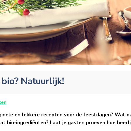
bio? Natuurlijk!
ten
iginele en lekkere recepten voor de feestdagen? Wat d
 bio-ingrediënten? Laat je gasten proeven hoe heerli