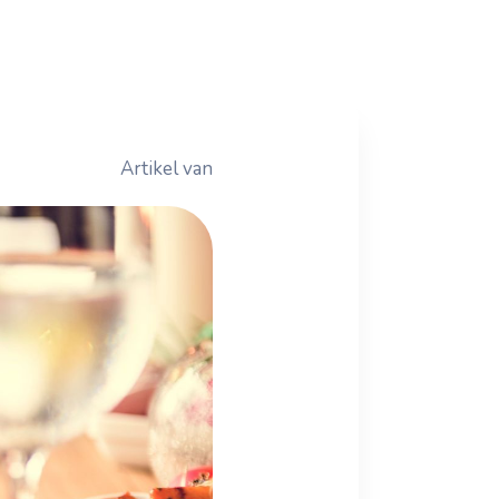
Artikel van