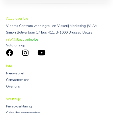
Alles over bio
Vlaams Centrum voor Agro- en Visserij Marketing (VLAM)
Simon Bolivarlaan 17 bus 411, B-1000 Brussel, België
info@allesoverbio.be
Volg ons op
Info
Nieuwsbrief
Contacteer ons
Over ons
Wettelijk
Privacyverklaring
Gebruiksvoorwaarden