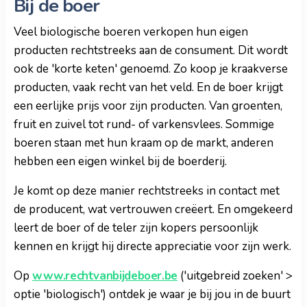
Bij de boer
Veel biologische boeren verkopen hun eigen
producten rechtstreeks aan de consument. Dit wordt
ook de 'korte keten' genoemd. Zo koop je kraakverse
producten, vaak recht van het veld. En de boer krijgt
een eerlijke prijs voor zijn producten. Van groenten,
fruit en zuivel tot rund- of varkensvlees. Sommige
boeren staan met hun kraam op de markt, anderen
hebben een eigen winkel bij de boerderij.
Je komt op deze manier rechtstreeks in contact met
de producent, wat vertrouwen creëert. En omgekeerd
leert de boer of de teler zijn kopers persoonlijk
kennen en krijgt hij directe appreciatie voor zijn werk.
Op
www.rechtvanbijdeboer.be
('uitgebreid zoeken' >
optie 'biologisch') ontdek je waar je bij jou in de buurt