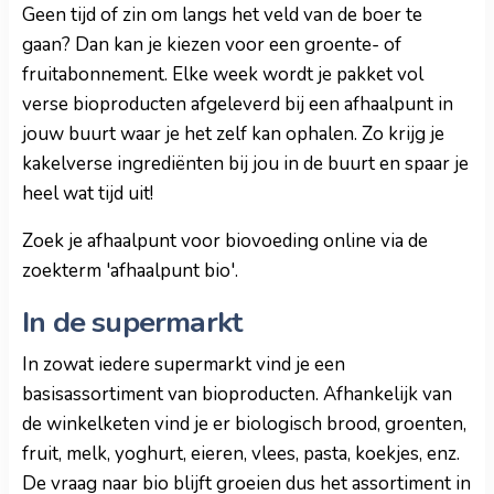
Geen tijd of zin om langs het veld van de boer te
gaan? Dan kan je kiezen voor een groente- of
fruitabonnement. Elke week wordt je pakket vol
verse bioproducten afgeleverd bij een afhaalpunt in
jouw buurt waar je het zelf kan ophalen. Zo krijg je
kakelverse ingrediënten bij jou in de buurt en spaar je
heel wat tijd uit!
Zoek je afhaalpunt voor biovoeding online via de
zoekterm 'afhaalpunt bio'.
In de supermarkt
In zowat iedere supermarkt vind je een
basisassortiment van bioproducten. Afhankelijk van
de winkelketen vind je er biologisch brood, groenten,
fruit, melk, yoghurt, eieren, vlees, pasta, koekjes, enz.
De vraag naar bio blijft groeien dus het assortiment in