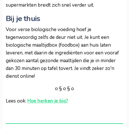
supermarkten breidt zich snel verder uit.
Bij je thuis
Voor verse biologische voeding hoef je
tegenwoordig zelfs de deur niet uit. Je kunt een
biologische maaltijdbox (foodbox) aan huis laten
leveren, met daarin de ingrediënten voor een vooraf
gekozen aantal gezonde maaltijden die je in minder
dan 30 minuten op tafel tovert. Je vindt zeker zo'n
dienst online!
o § o § o
Lees ook:
Hoe herken je bio?