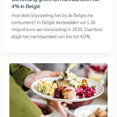
4% in België
Hoe doet biovoeding het bij de Belgische
consument? In België besteedden we 1,36
miljard euro aan biovoeding in 2025. Daardoor
stijgt het marktaandeel van bio tot 4,0%.