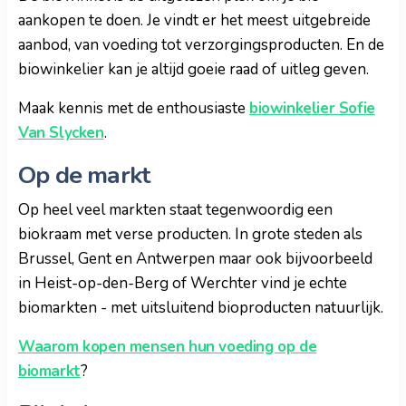
aankopen te doen. Je vindt er het meest uitgebreide
aanbod, van voeding tot verzorgingsproducten. En de
biowinkelier kan je altijd goeie raad of uitleg geven.
Maak kennis met de enthousiaste
biowinkelier Sofie
Van Slycken
.
Op de markt
Op heel veel markten staat tegenwoordig een
biokraam met verse producten. In grote steden als
Brussel, Gent en Antwerpen maar ook bijvoorbeeld
in Heist-op-den-Berg of Werchter vind je echte
biomarkten - met uitsluitend bioproducten natuurlijk.
Waarom kopen mensen hun voeding op de
biomarkt
?