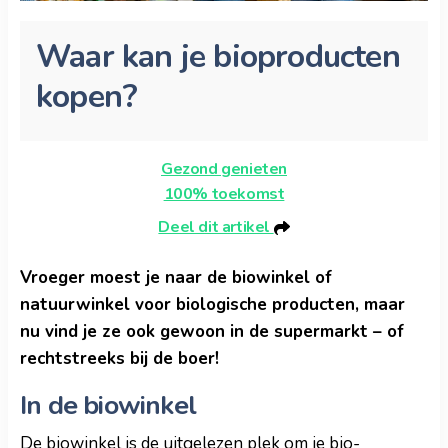
Waar kan je bioproducten
kopen?
Gezond genieten
100% toekomst
Deel dit artikel
Vroeger moest je naar de biowinkel of
natuurwinkel voor biologische producten, maar
nu vind je ze ook gewoon in de supermarkt – of
rechtstreeks bij de boer!
In de biowinkel
De biowinkel is de uitgelezen plek om je bio-