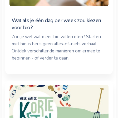
Wat als je één dag per week zou kiezen
voor bio?
Zou je wel wat meer bio willen eten? Starten
met bio is heus geen alles-of-niets verhaal.
Ontdek verschillende manieren om ermee te
beginnen - of verder te gaan.