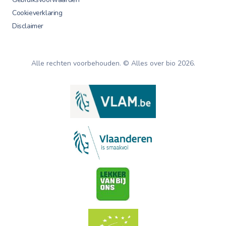
Cookieverklaring
Disclaimer
Alle rechten voorbehouden. © Alles over bio
2026
.