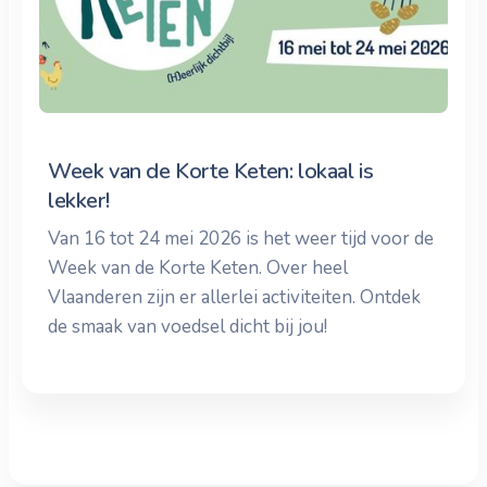
Week van de Korte Keten: lokaal is
lekker!
Van 16 tot 24 mei 2026 is het weer tijd voor de
Week van de Korte Keten. Over heel
Vlaanderen zijn er allerlei activiteiten. Ontdek
de smaak van voedsel dicht bij jou!