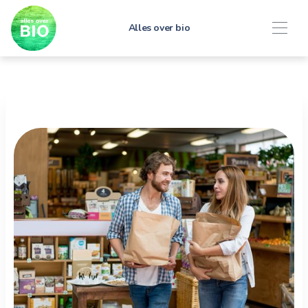
Alles over bio