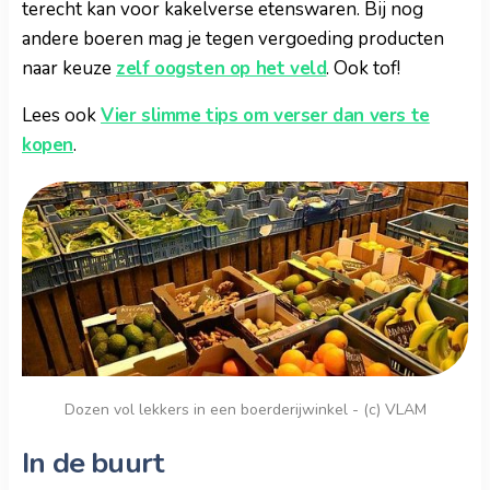
terecht kan voor kakelverse etenswaren. Bij nog
andere boeren mag je tegen vergoeding producten
naar keuze
zelf oogsten op het veld
. Ook tof!
Lees ook
Vier slimme tips om verser dan vers te
kopen
.
Dozen vol lekkers in een boerderijwinkel - (c) VLAM
In de buurt