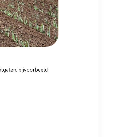
ntgaten, bijvoorbeeld