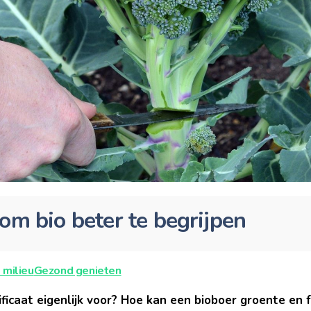
om bio beter te begrijpen
 milieu
Gezond genieten
ficaat eigenlijk voor? Hoe kan een bioboer groente en f