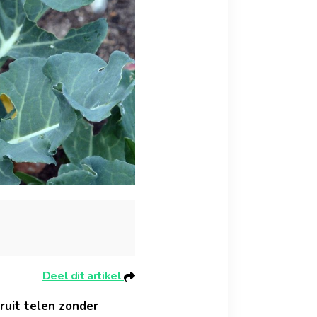
Deel dit artikel
ruit telen zonder