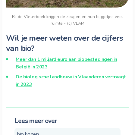
Bij de Vleterbeek krijgen de zeugen en hun biggetjes veel
ruimte - (c) VLAM
Wil je meer weten over de cijfers
van bio?
Meer dan 1 miljard euro aan biobestedingen in
België in 2023
De biologische landbouw in Vlaanderen vertraagt
in 2023
Lees meer over
bio kopen