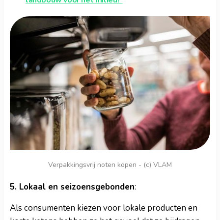
Verpakkingsvrij noten kopen - (c) VLAM
5. Lokaal en seizoensgebonden
:
Als consumenten kiezen voor lokale producten en