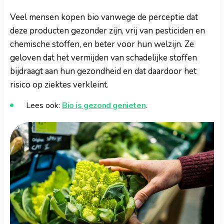
Veel mensen kopen bio vanwege de perceptie dat
deze producten gezonder zijn, vrij van pesticiden en
chemische stoffen, en beter voor hun welzijn. Ze
geloven dat het vermijden van schadelijke stoffen
bijdraagt aan hun gezondheid en dat daardoor het
risico op ziektes verkleint.
Lees ook:
Bio is gezond genieten
.