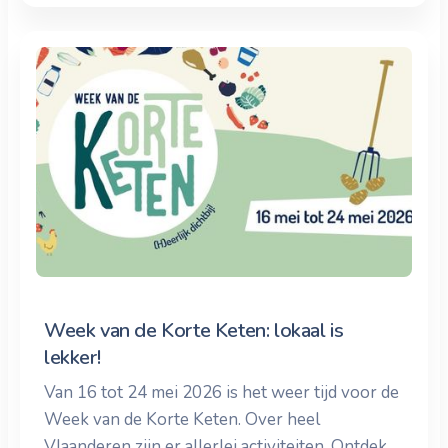
Week van de Korte Keten: lokaal is
lekker!
Van 16 tot 24 mei 2026 is het weer tijd voor de
Week van de Korte Keten. Over heel
Vlaanderen zijn er allerlei activiteiten. Ontdek