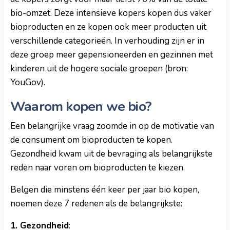
bio-omzet. Deze intensieve kopers kopen dus vaker
bioproducten en ze kopen ook meer producten uit
verschillende categorieën. In verhouding zijn er in
deze groep meer gepensioneerden en gezinnen met
kinderen uit de hogere sociale groepen (bron:
YouGov).
Waarom kopen we bio?
Een belangrijke vraag zoomde in op de motivatie van
de consument om bioproducten te kopen.
Gezondheid kwam uit de bevraging als belangrijkste
reden naar voren om bioproducten te kiezen.
Belgen die minstens één keer per jaar bio kopen,
noemen deze 7 redenen als de belangrijkste:
1. Gezondheid
: