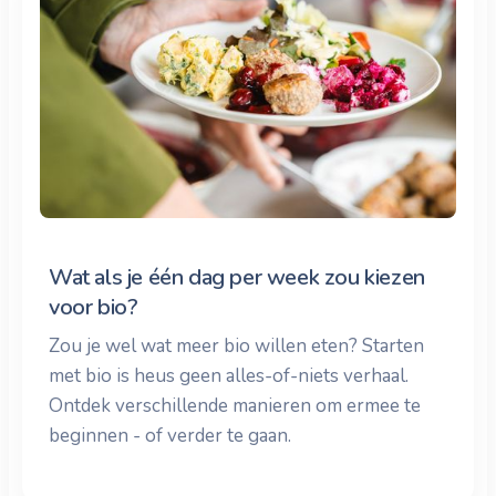
Wat als je één dag per week zou kiezen
voor bio?
Zou je wel wat meer bio willen eten? Starten
met bio is heus geen alles-of-niets verhaal.
Ontdek verschillende manieren om ermee te
beginnen - of verder te gaan.