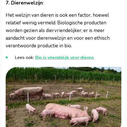
7. Dierenwelzijn
:
Het welzijn van dieren is ook een factor, hoewel
relatief weinig vermeld. Biologische producten
worden gezien als diervriendelijker; er is meer
aandacht voor dierenwelzijn en voor een ethisch
verantwoorde productie in bio.
Lees ook:
Bio is vriendelijk voor dieren
.