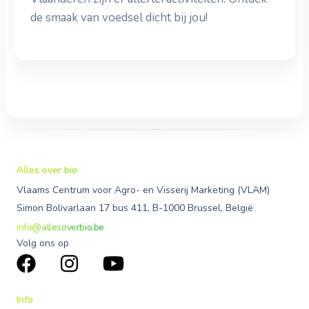
de smaak van voedsel dicht bij jou!
Alles over bio
Vlaams Centrum voor Agro- en Visserij Marketing (VLAM)
Simon Bolivarlaan 17 bus 411, B-1000 Brussel, België
info@allesoverbio.be
Volg ons op
Info