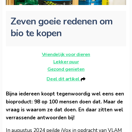
Zeven goeie redenen om
bio te kopen
Vriendelijk voor dieren
Lekker puur
Gezond genieten
Deel dit artikel
Bijna iedereen koopt tegenwoordig wel eens een
bioproduct: 98 op 100 mensen doen dat. Maar de
vraag is waarom ze dat doen. En daar zitten wel
verrassende antwoorden bij!
In augustus 2024 peilde iVox in opdracht van VLAM