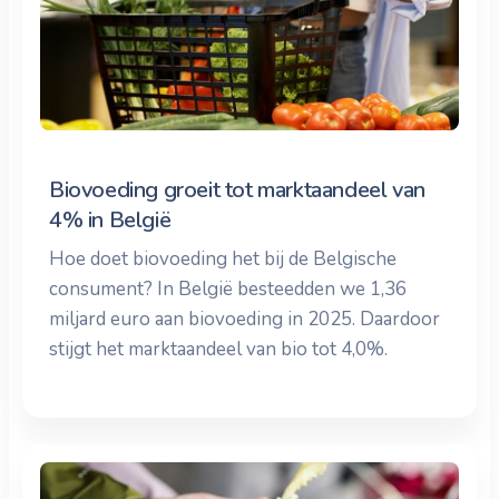
Biovoeding groeit tot marktaandeel van
4% in België
Hoe doet biovoeding het bij de Belgische
consument? In België besteedden we 1,36
miljard euro aan biovoeding in 2025. Daardoor
stijgt het marktaandeel van bio tot 4,0%.