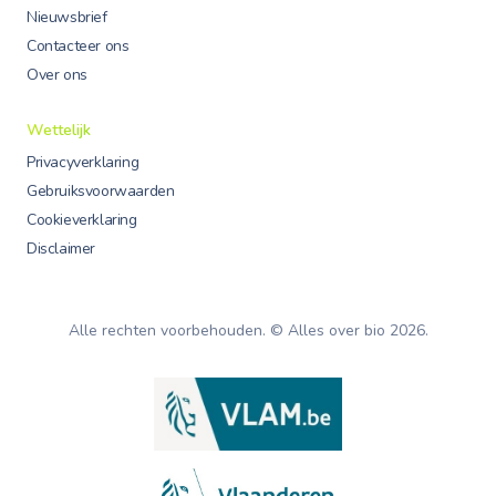
Nieuwsbrief
Contacteer ons
Over ons
Wettelijk
Privacyverklaring
Gebruiksvoorwaarden
Cookieverklaring
Disclaimer
Alle rechten voorbehouden. © Alles over bio
2026
.