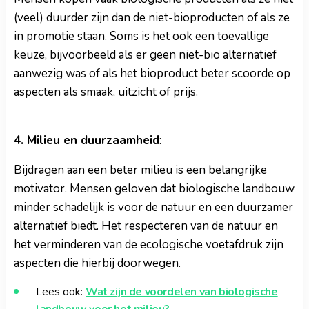
(veel) duurder zijn dan de niet-bioproducten of als ze
in promotie staan. Soms is het ook een toevallige
keuze, bijvoorbeeld als er geen niet-bio alternatief
aanwezig was of als het bioproduct beter scoorde op
aspecten als smaak, uitzicht of prijs.
4. Milieu en duurzaamheid
:
Bijdragen aan een beter milieu is een belangrijke
motivator. Mensen geloven dat biologische landbouw
minder schadelijk is voor de natuur en een duurzamer
alternatief biedt. Het respecteren van de natuur en
het verminderen van de ecologische voetafdruk zijn
aspecten die hierbij doorwegen.
Lees ook:
Wat zijn de voordelen van biologische
landbouw voor het milieu?