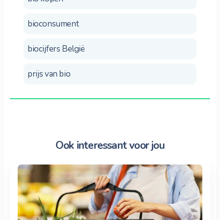
bioconsument
biocijfers België
prijs van bio
Ook interessant voor jou