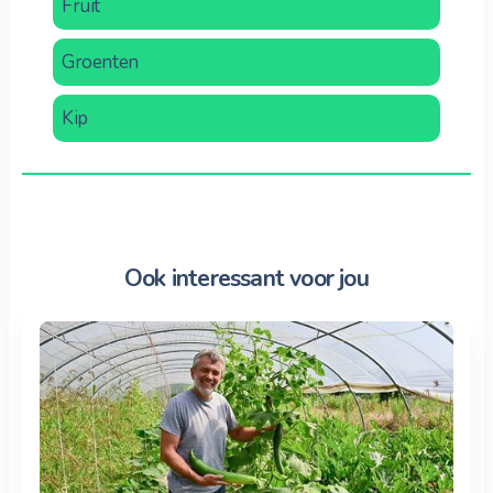
Fruit
Groenten
Kip
Ook interessant voor jou