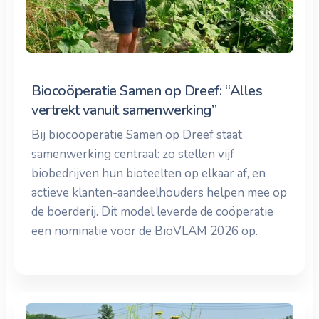
Biocoöperatie Samen op Dreef: “Alles
vertrekt vanuit samenwerking”
Bij biocoöperatie Samen op Dreef staat
samenwerking centraal: zo stellen vijf
biobedrijven hun bioteelten op elkaar af, en
actieve klanten-aandeelhouders helpen mee op
de boerderij. Dit model leverde de coöperatie
een nominatie voor de BioVLAM 2026 op.