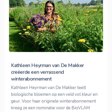
Kathleen Heyrman van De Makker
creëerde een verrassend
winterabonnement
Kathleen Heyrman van De Makker teelt
biologische bloemen op een veld vol kleur en
geur. Voor haar originele winterabonnement
kreeg ze een nominatie voor de BioVLAM