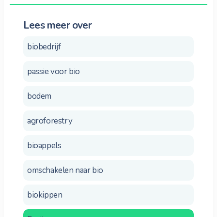
Lees meer over
biobedrijf
passie voor bio
bodem
agroforestry
bioappels
omschakelen naar bio
biokippen