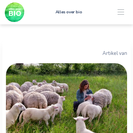
Alles over bio
Artikel van