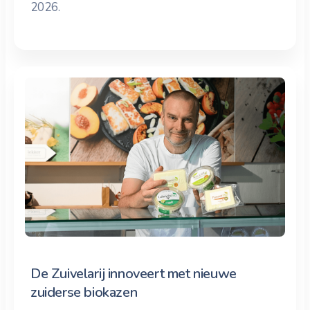
2026.
De Zuivelarij innoveert met nieuwe
zuiderse biokazen