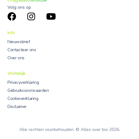
info@allesoverbio.be
Volg ons op
Info
Nieuwsbrief
Contacteer ons
Over ons
Wettelijk
Privacyverklaring
Gebruiksvoorwaarden
Cookieverklaring
Disclaimer
Alle rechten voorbehouden. © Alles over bio
2026
.