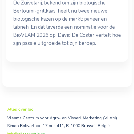
De Zuivelarij, bekend om zijn biologische
Berloumi-grillkaas, heeft nu twee nieuwe
biologische kazen op de markt: paneer en
labneh. En dat leverde een nominatie voor de
BioVLAM 2026 op! David De Coster vertelt hoe
zijn passie uitgroeide tot zijn beroep.
Alles over bio
Vlaams Centrum voor Agro- en Visserij Marketing (VLAM)
Simon Bolivarlaan 17 bus 411, B-1000 Brussel, België