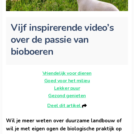
Vijf inspirerende video’s
over de passie van
bioboeren
Vriendelijk voor dieren
Goed voor het milieu
Lekker puur
Gezond genieten
Deel dit artikel
Wil je meer weten over duurzame landbouw of
wil je met eigen ogen de biologische praktijk op