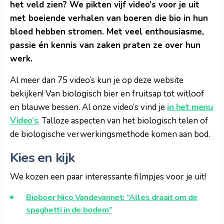
het veld zien? We pikten vijf video’s voor je uit
met boeiende verhalen van boeren die bio in hun
bloed hebben stromen. Met veel enthousiasme,
passie én kennis van zaken praten ze over hun
werk.
Al meer dan 75 video’s kun je op deze website
bekijken! Van biologisch bier en fruitsap tot witloof
en blauwe bessen. Al onze video’s vind je
in het menu
Video’s
. Talloze aspecten van het biologisch telen of
de biologische verwerkingsmethode komen aan bod.
Kies en kijk
We kozen een paar interessante filmpjes voor je uit!
Bioboer Nico Vandevannet: “Alles draait om de
spaghetti in de bodem”