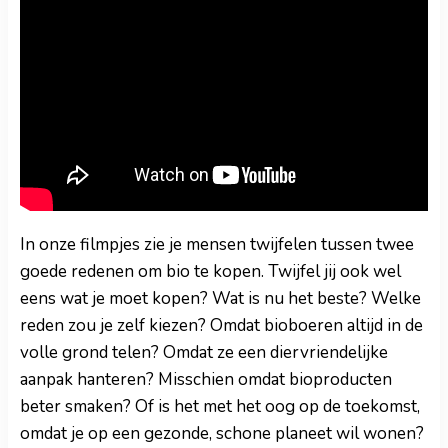
In onze filmpjes zie je mensen twijfelen tussen twee
goede redenen om bio te kopen. Twijfel jij ook wel
eens wat je moet kopen? Wat is nu het beste? Welke
reden zou je zelf kiezen? Omdat bioboeren altijd in de
volle grond telen? Omdat ze een diervriendelijke
aanpak hanteren? Misschien omdat bioproducten
beter smaken? Of is het met het oog op de toekomst,
omdat je op een gezonde, schone planeet wil wonen?