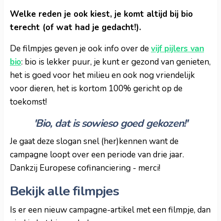
Welke reden je ook kiest, je komt altijd bij bio
terecht (of wat had je gedacht!).
De filmpjes geven je ook info over de
vijf pijlers van
bio
: bio is lekker puur, je kunt er gezond van genieten,
het is goed voor het milieu en ook nog vriendelijk
voor dieren, het is kortom 100% gericht op de
toekomst!
'Bio, dat is sowieso goed gekozen!'
Je gaat deze slogan snel (her)kennen want de
campagne loopt over een periode van drie jaar.
Dankzij Europese cofinanciering - merci!
Bekijk alle filmpjes
Is er een nieuw campagne-artikel met een filmpje, dan