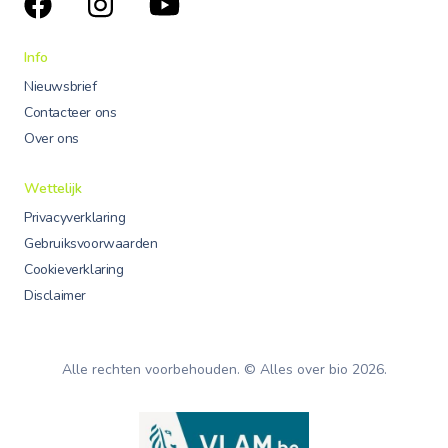
Info
Nieuwsbrief
Contacteer ons
Over ons
Wettelijk
Privacyverklaring
Gebruiksvoorwaarden
Cookieverklaring
Disclaimer
Alle rechten voorbehouden. © Alles over bio
2026
.