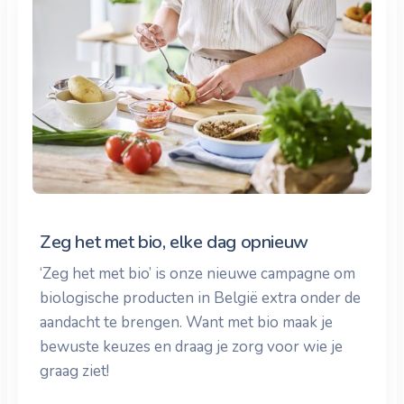
Zeg het met bio, elke dag opnieuw
‘Zeg het met bio’ is onze nieuwe campagne om
biologische producten in België extra onder de
aandacht te brengen. Want met bio maak je
bewuste keuzes en draag je zorg voor wie je
graag ziet!