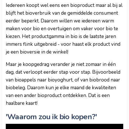
Iedereen koopt wel eens een bioproduct maar al bij al
blijft het bioverbruik van de gemiddelde consument
eerder beperkt. Daarom willen we iedereen warm
maken voor bio en overtuigen om vaker voor bio te
kiezen. Het productgamma in bio is de laatste jaren
immers flink uitgebreid - voor haast elk product vind
je een bioversie in de winkel!
Maar je koopgedrag verander je niet zomaar in één
dag, dat verloopt eerder stap voor stap. Bijvoorbeeld
van bioappels naar bioyoghurt, of van biobrood naar
biobeleg. Daarom kun je elke maand de kwaliteiten
van een ander bioproduct ontdekken. Dat is een
haalbare kaart!
'Waarom zou ik bio kopen?'