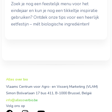
Zoek je nog een feestelijk menu voor het
eindejaar en kun je nog een tikkeltje inspiratie
gebruiken? Ontdek onze tips voor een heerlijk
eetfestijn – mét biologische ingrediënten!
Alles over bio
Vlaams Centrum voor Agro- en Visserij Marketing (VLAM)
Simon Bolivarlaan 17 bus 411, B-1000 Brussel, België
info@allesoverbio.be
Volg ons op