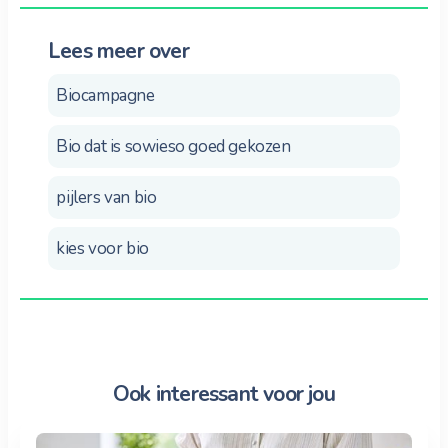
Lees meer over
Biocampagne
Bio dat is sowieso goed gekozen
pijlers van bio
kies voor bio
Ook interessant voor jou