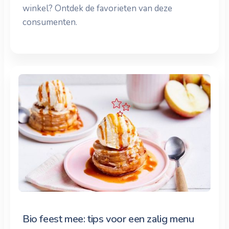
winkel? Ontdek de favorieten van deze
consumenten.
Bio feest mee: tips voor een zalig menu