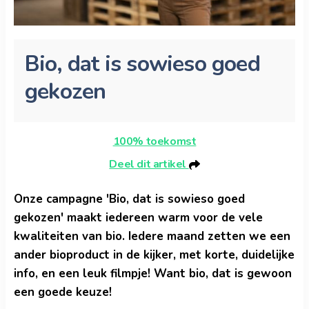
Bio, dat is sowieso goed
gekozen
100% toekomst
Deel dit artikel
Onze campagne 'Bio, dat is sowieso goed
gekozen' maakt iedereen warm voor de vele
kwaliteiten van bio. Iedere maand zetten we een
ander bioproduct in de kijker, met korte, duidelijke
info, en een leuk filmpje! Want bio, dat is gewoon
een goede keuze!