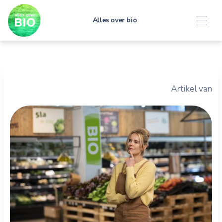
Alles over bio
Artikel van