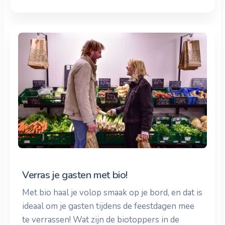
Verras je gasten met bio!
Met bio haal je volop smaak op je bord, en dat is
ideaal om je gasten tijdens de feestdagen mee
te verrassen! Wat zijn de biotoppers in de